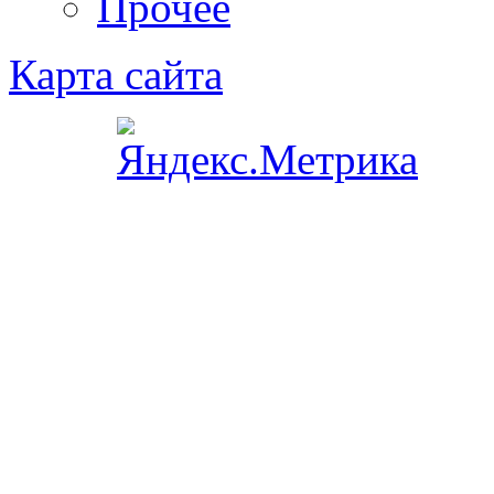
Прочее
Карта сайта