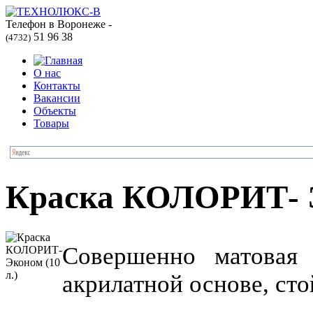
Телефон в Воронеже -
51 96 38
(4732)
О нас
Контакты
Вакансии
Объекты
Товары
Краска КОЛОРИТ- Э
Совершенно матовая 
акрилатной основе, ст