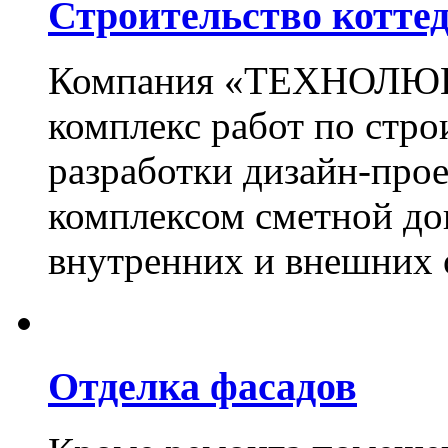
Строительство котте
Компания «ТЕХНОЛЮКС
комплекс работ по стро
разработки дизайн-прое
комплексом сметной до
внутренних и внешних 
Отделка фасадов