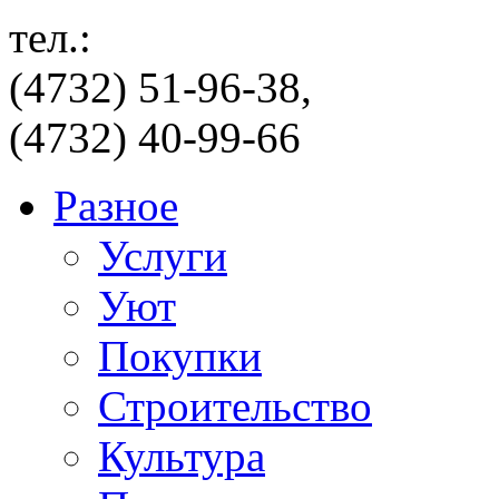
тел.:
(4732) 51-96-38,
(4732) 40-99-66
Разное
Услуги
Уют
Покупки
Строительство
Культура