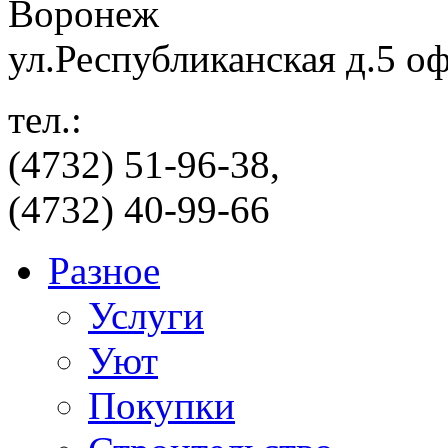
Воронеж
ул.Республиканская д.5 о
тел.:
(4732) 51-96-38,
(4732) 40-99-66
Разное
Услуги
Уют
Покупки