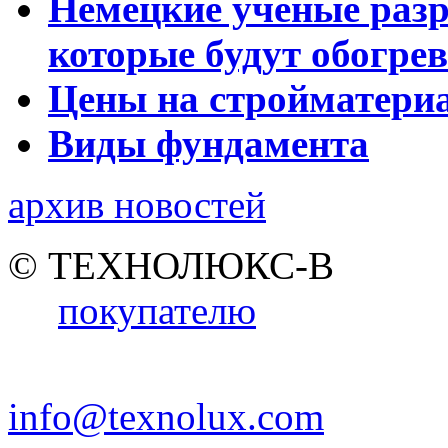
Немецкие ученые разр
которые будут обогре
Цены на стройматери
Виды фундамента
архив новостей
© ТЕХНОЛЮКС-В
покупателю
info@texnolux.com