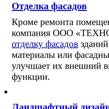
Отделка фасадов
Кроме ремонта помещен
компания ООО «ТЕХН
отделку фасадов
зданий
материалы или фасадны
улучшает их внешний в
функции.
Ландшафтный дизай