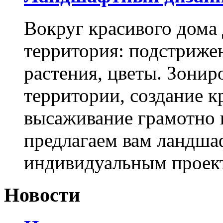
Вокруг красивого дома
территория: подстриже
растения, цветы. Зони
территории, создание к
высаживание грамотно 
предлагаем вам ландша
индивидуальным проек
Новости