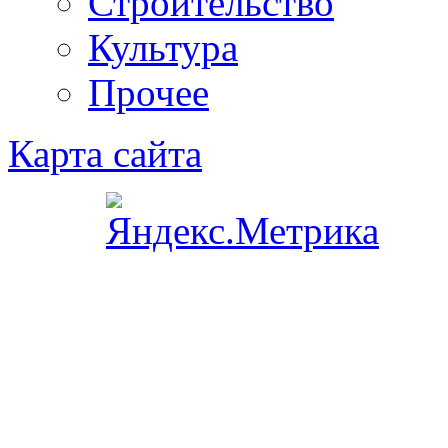
Строительство
Культура
Прочее
Карта сайта