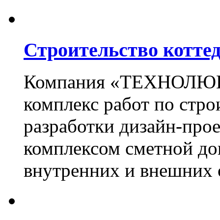
Строительство котте
Компания «ТЕХНОЛЮКС
комплекс работ по стро
разработки дизайн-прое
комплексом сметной до
внутренних и внешних 