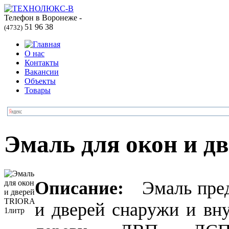
Телефон в Воронеже -
51 96 38
(4732)
О нас
Контакты
Вакансии
Объекты
Товары
Эмаль для окон и д
Описание:
Эмаль предн
и дверей снаружи и вн