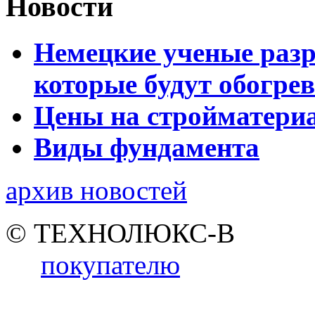
Новости
Немецкие ученые разр
которые будут обогре
Цены на стройматери
Виды фундамента
архив новостей
© ТЕХНОЛЮКС-В
покупателю