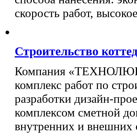
скорость работ, высоко
Строительство котте
Компания «ТЕХНОЛЮКС
комплекс работ по стро
разработки дизайн-прое
комплексом сметной до
внутренних и внешних 