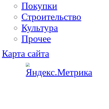
Покупки
Строительство
Культура
Прочее
Карта сайта