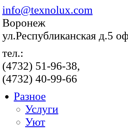
info@texnolux.com
Воронеж
ул.Республиканская д.5 о
тел.:
(4732) 51-96-38,
(4732) 40-99-66
Разное
Услуги
Уют