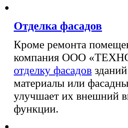
Отделка фасадов
Кроме ремонта помещен
компания ООО «ТЕХН
отделку фасадов
зданий
материалы или фасадны
улучшает их внешний в
функции.