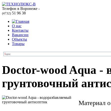
Телефон в Воронеже -
51 96 38
(4732)
О нас
Контакты
Вакансии
Объекты
Товары
Doctor-wood Aqua -
грунтовочный анти
Материал о