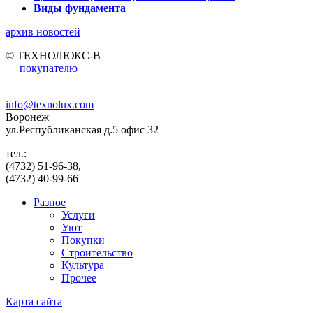
Виды фундамента
архив новостей
© ТЕХНОЛЮКС-В
покупателю
info@texnolux.com
Воронеж
ул.Республиканская д.5 офис 32
тел.:
(4732) 51-96-38,
(4732) 40-99-66
Разное
Услуги
Уют
Покупки
Строительство
Культура
Прочее
Карта сайта