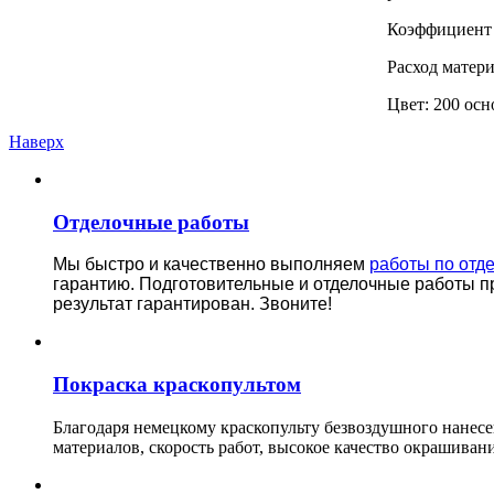
Коэффициент 
Расход матери
Цвет: 200 осн
Наверх
Отделочные работы
Мы быстро и качественно выполняем
работы по отд
гарантию.
Подготовительные и отделочные работы п
результат гарантирован. Звоните!
Покраска краскопультом
Благодаря немецкому краскопульту безвоздушного нанес
материалов, скорость работ, высокое качество окрашивани