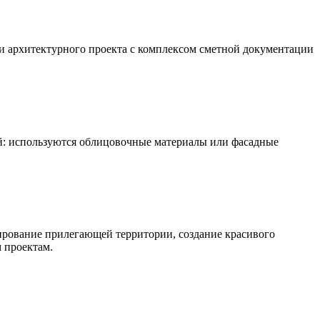
и архитектурного проекта с комплексом сметной документации
: используются облицовочные материалы или фасадные
ирование прилегающей территории, создание красивого
 проектам.