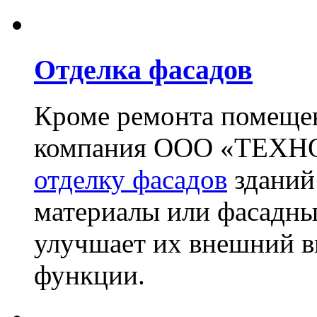
Отделка фасадов
Кроме ремонта помещен
компания ООО «ТЕХН
отделку фасадов
зданий
материалы или фасадны
улучшает их внешний в
функции.