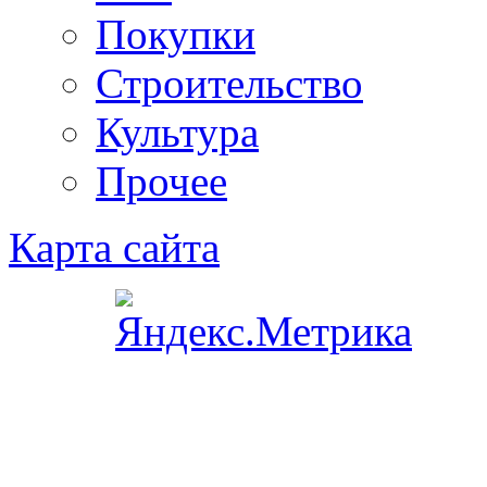
Покупки
Строительство
Культура
Прочее
Карта сайта