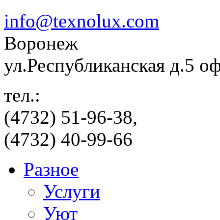
info@texnolux.com
Воронеж
ул.Республиканская д.5 о
тел.:
(4732) 51-96-38,
(4732) 40-99-66
Разное
Услуги
Уют