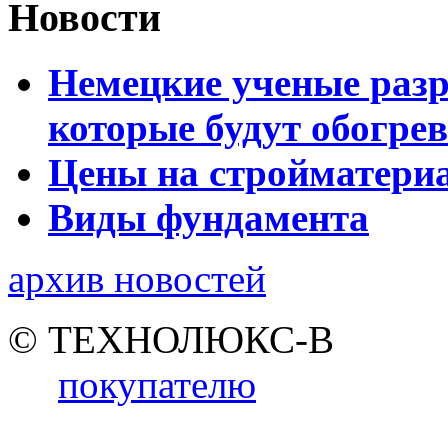
Новости
Немецкие ученые разр
которые будут обогре
Цены на стройматери
Виды фундамента
архив новостей
© ТЕХНОЛЮКС-В
покупателю