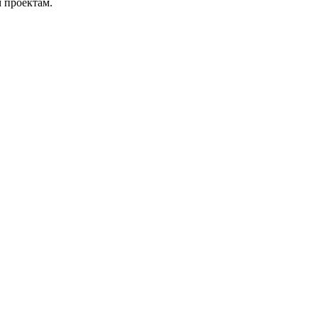
 проектам.