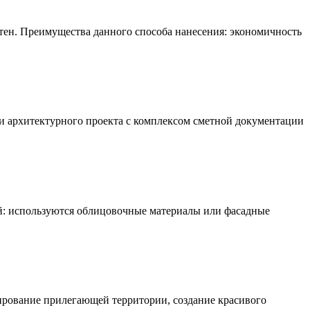
тен. Преимущества данного способа нанесения: экономичность
и архитектурного проекта с комплексом сметной документации
: используются облицовочные материалы или фасадные
ирование прилегающей территории, создание красивого