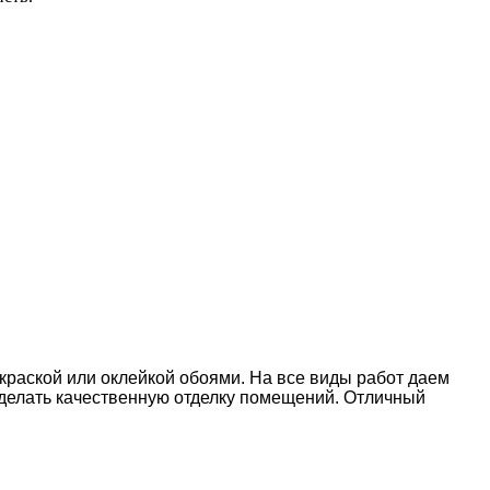
окраской или оклейкой обоями. На все виды работ даем
делать качественную отделку помещений. Отличный