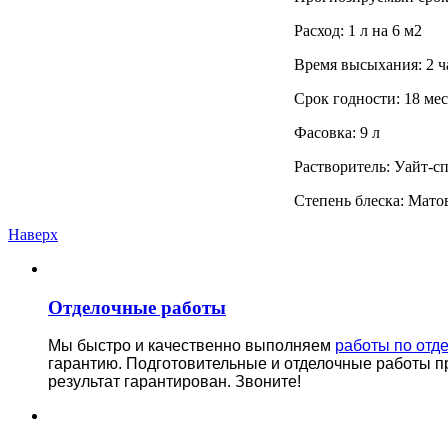
Расход: 1 л на 6 м2
Время высыхания: 2 ч
Срок годности: 18 ме
Фасовка: 9 л
Растворитель: Уайт-с
Степень блеска: Мато
Наверх
Отделочные работы
Мы быстро и качественно выполняем
работы по отд
гарантию.
Подготовительные и отделочные работы п
результат гарантирован. Звоните!