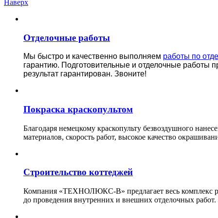
Наверх
Отделочные работы
Мы быстро и качественно выполняем
работы по отд
гарантию.
Подготовительные и отделочные работы п
результат гарантирован. Звоните!
Покраска краскопультом
Благодаря немецкому краскопульту безвоздушного нанес
материалов, скорость работ, высокое качество окрашивани
Строительство коттеджей
Компания «ТЕХНОЛЮКС-В» предлагает весь комплекс рабо
до проведения внутренних и внешних отделочных работ.