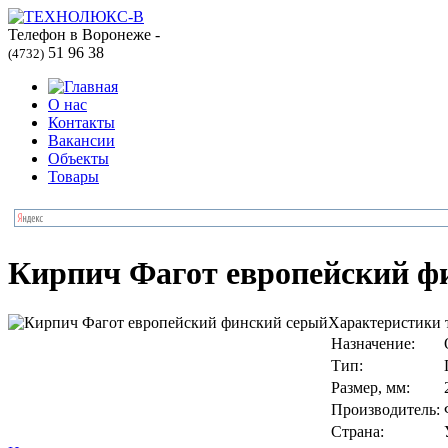
Телефон в Воронеже -
51 96 38
(4732)
О нас
Контакты
Вакансии
Объекты
Товары
Кирпич Фагот европейский ф
Характеристики 
Назначение:
Тип:
Размер, мм:
Производитель:
Страна: