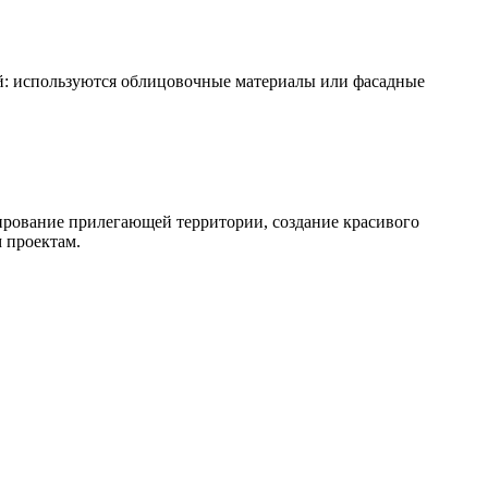
: используются облицовочные материалы или фасадные
ирование прилегающей территории, создание красивого
 проектам.