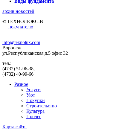
Виды фундамента
архив новостей
© ТЕХНОЛЮКС-В
покупателю
info@texnolux.com
Воронеж
ул.Республиканская д.5 офис 32
тел.:
(4732) 51-96-38,
(4732) 40-99-66
Разное
Услуги
Уют
Покупки
Строительство
Культура
Прочее
Карта сайта