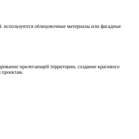
: используются облицовочные материалы или фасадные
ирование прилегающей территории, создание красивого
 проектам.