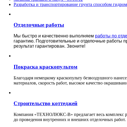
Разработка и транспортирование грунта способом гидро
Отделочные работы
Мы быстро и качественно выполняем
работы по отд
гарантию.
Подготовительные и отделочные работы п
результат гарантирован. Звоните!
Покраска краскопультом
Благодаря немецкому краскопульту безвоздушного нанес
материалов, скорость работ, высокое качество окрашивани
Строительство коттеджей
Компания «ТЕХНОЛЮКС-В» предлагает весь комплекс рабо
до проведения внутренних и внешних отделочных работ.