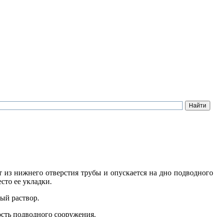
 из нижнего отверстия трубы и опускается на дно подводного
сто ее укладки.
ый раствор.
ость подводного сооружения.