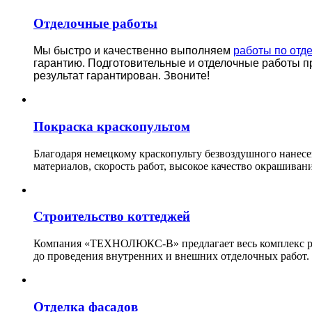
Отделочные работы
Мы быстро и качественно выполняем
работы по отд
гарантию.
Подготовительные и отделочные работы п
результат гарантирован. Звоните!
Покраска краскопультом
Благодаря немецкому краскопульту безвоздушного нанес
материалов, скорость работ, высокое качество окрашивани
Строительство коттеджей
Компания «ТЕХНОЛЮКС-В» предлагает весь комплекс рабо
до проведения внутренних и внешних отделочных работ.
Отделка фасадов