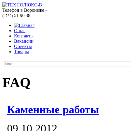
Телефон в Воронеже -
51 96 38
(4732)
О нас
Контакты
Вакансии
Объекты
Товары
FAQ
Каменные работы
09.10.2012