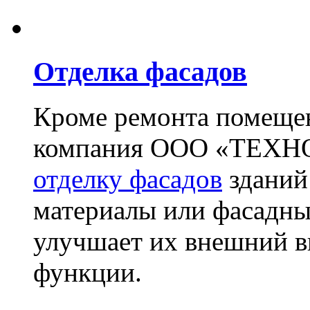
Отделка фасадов
Кроме ремонта помещен
компания ООО «ТЕХН
отделку фасадов
зданий
материалы или фасадны
улучшает их внешний в
функции.