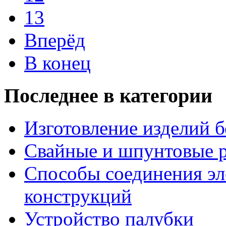
13
Вперёд
В конец
Последнее в категории
Изготовление изделий 
Свайные и шпунтовые 
Способы соединения эл
конструкций
Устройство палубки