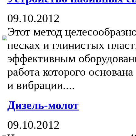
09.10.2012
Этот метод целесообразн
песках и глинистых плас
эффективным оборудовани
работа которого основана
и вибрации....
Дизель-молот
09.10.2012