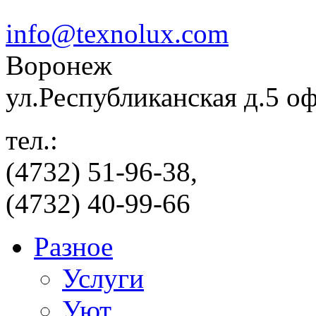
info@texnolux.com
Воронеж
ул.Республиканская д.5 о
тел.:
(4732) 51-96-38,
(4732) 40-99-66
Разное
Услуги
Уют