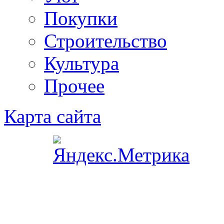
Покупки
Строительство
Культура
Прочее
Карта сайта