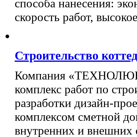
способа нанесения: эко
скорость работ, высоко
Строительство котте
Компания «ТЕХНОЛЮКС
комплекс работ по стро
разработки дизайн-прое
комплексом сметной до
внутренних и внешних 