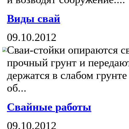
Виды свай
09.10.2012
Сваи-стойки опираются с
прочный грунт и передают
держатся в слабом грунте 
об...
Свайные работы
09.10.2012