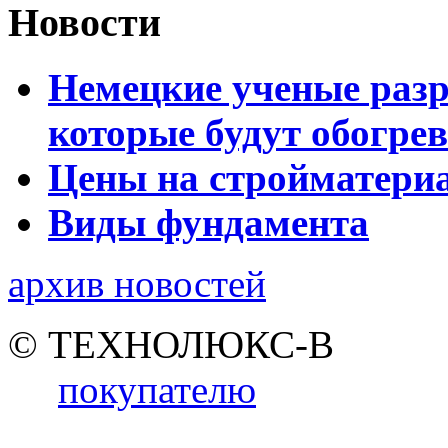
Новости
Немецкие ученые разр
которые будут обогре
Цены на стройматери
Виды фундамента
архив новостей
© ТЕХНОЛЮКС-В
покупателю