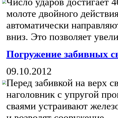
Число ударов достигает 4
молоте двойного действия
автоматически направляют
вниз. Это позволяет увели
Погружение забивных с
09.10.2012
Перед забивкой на верх с
наголовник с упругой про
сваями устраивают желез
и возводят сооружение....