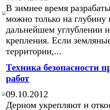
В зимнее время разрабат
можно только на глубину 
дальнейшем углублении н
крепления. Если земляные
территории,...
Техника безопасности п
работ
09.10.2012
Дерном укрепляют и отко