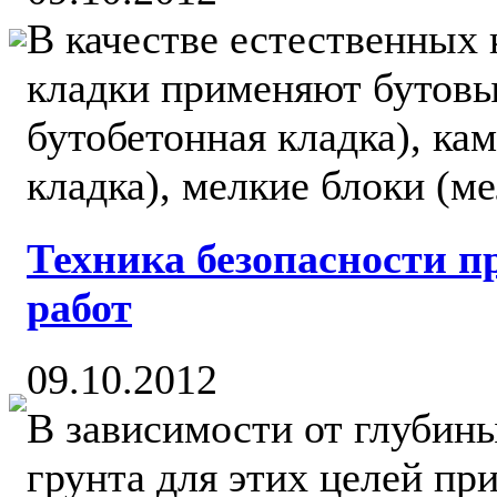
В качестве естественных
кладки применяют бутовы
бутобетонная кладка), ка
кладка), мелкие блоки (мел
Техника безопасности п
работ
09.10.2012
В зависимости от глубин
грунта для этих целей п