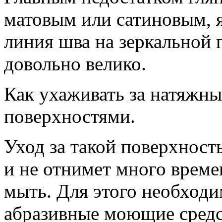
матовым или сатиновым, я
линия шва на зеркальной 
довольно велико.
Как ухаживать за натяжн
поверхностями.
Уход за такой поверхност
и не отнимет много време
мыть. Для этого необход
абразивные моющие средст