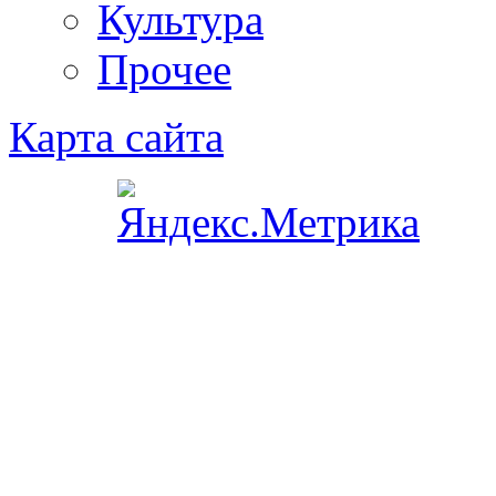
Культура
Прочее
Карта сайта