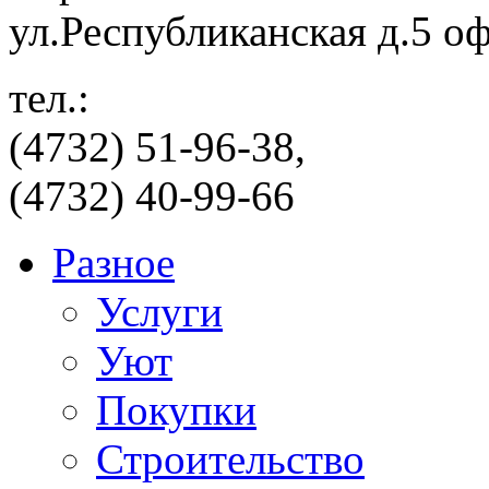
ул.Республиканская д.5 о
тел.:
(4732) 51-96-38,
(4732) 40-99-66
Разное
Услуги
Уют
Покупки
Строительство