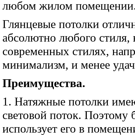
любом жилом помещении
Глянцевые потолки отлич
абсолютно любого стиля, 
современных стилях, нап
минимализм, и менее удачн
Преимущества.
1. Натяжные потолки име
световой поток. Поэтому
использует его в помещен