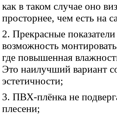
как в таком случае оно ви
просторнее, чем есть на с
2. Прекрасные показатели
возможность монтировать
где повышенная влажность
Это наилучший вариант с
эстетичности;
3. ПВХ-плёнка не подверг
плесени;