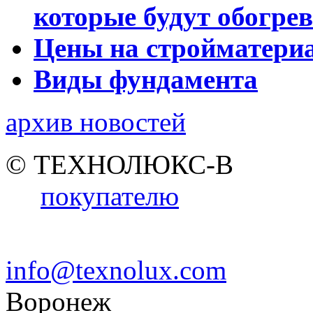
которые будут обогре
Цены на стройматери
Виды фундамента
архив новостей
© ТЕХНОЛЮКС-В
покупателю
info@texnolux.com
Воронеж