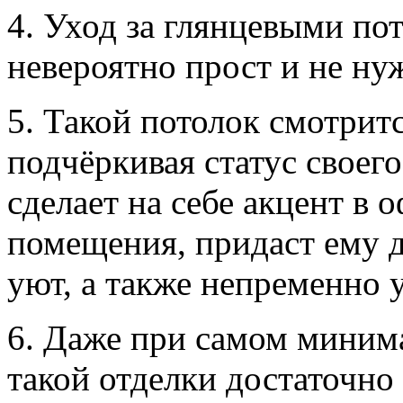
4. Уход за глянцевыми по
невероятно прост и не ну
5. Такой потолок смотрит
подчёркивая статус своего
сделает на себе акцент в 
помещения, придаст ему 
уют, а также непременно у
6. Даже при самом миним
такой отделки достаточно