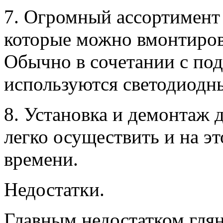
7. Огромный ассортимент
которые можно вмонтиров
Обычно в сочетании с по
используются светодиодн
8. Установка и демонтаж 
легко осуществить и на э
времени.
Недостатки.
Главным недостатком глян