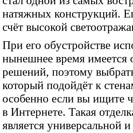
стал одной из самых вос
натяжных конструкций. Е
счёт высокой светоотраж
При его обустройстве исп
нынешнее время имеется 
решений, поэтому выбрат
который подойдёт к стенам
особенно если вы ищите 
в Интернете. Такая отдел
является универсальной и