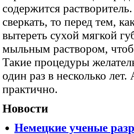
содержится растворитель.
сверкать, то перед тем, к
вытереть сухой мягкой гу
мыльным раствором, чтобы
Такие процедуры желател
один раз в несколько лет.
практично.
Новости
Немецкие ученые разр