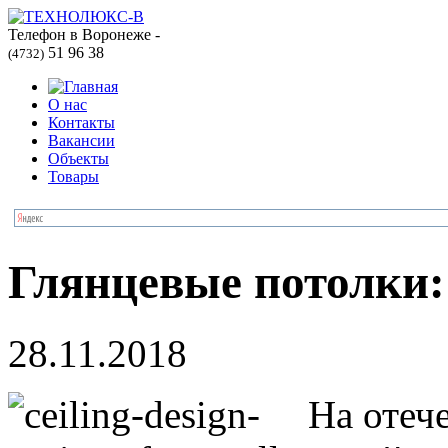
Телефон в Воронеже -
51 96 38
(4732)
О нас
Контакты
Вакансии
Объекты
Товары
Глянцевые потолки:
28.11.2018
На отеч