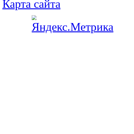
Карта сайта