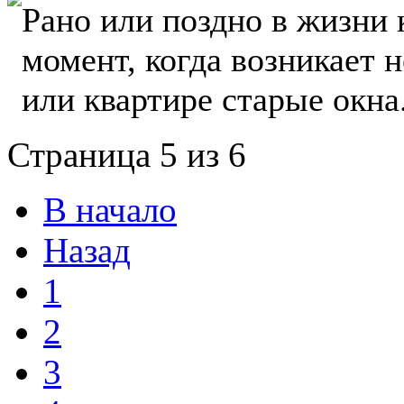
Рано или поздно в жизни 
момент, когда возникает 
или квартире старые окна. 
Страница 5 из 6
В начало
Назад
1
2
3