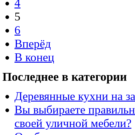
4
5
6
Вперёд
В конец
Последнее в категории
Деревянные кухни на за
Вы выбираете правильн
своей уличной мебели?