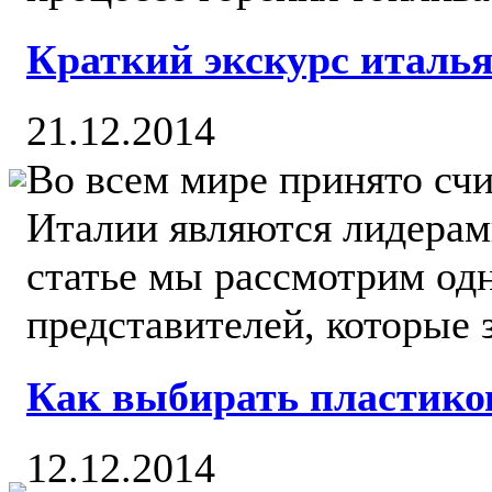
Краткий экскурс италья
21.12.2014
Во всем мире принято счи
Италии являются лидерами
статье мы рассмотрим од
представителей, которые 
Как выбирать пластико
12.12.2014