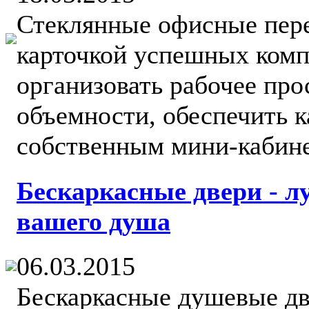
Стеклянные офисные пере
карточкой успешных комп
организовать рабочее про
объемности, обеспечить 
собственным мини-кабинет
Бескаркасные двери - л
вашего душа
06.03.2015
Бескаркасные душевые две