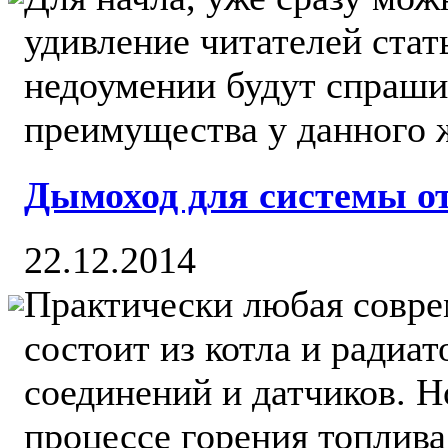
удивление читателей стат
недоумении будут спрашив
преимущества у данного ж
Дымоход для системы о
22.12.2014
Практически любая совре
состоит из котла и радиа
соединений и датчиков. Н
процессе горения топлива 