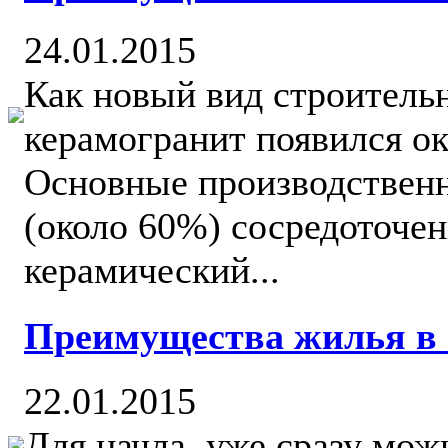
24.01.2015
Как новый вид строитель
керамогранит появился ок
Основные производствен
(около 60%) сосредоточен
керамический...
Преимущества жилья в
22.01.2015
Для начла, уже сразу мо