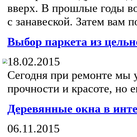
вверх. В прошлые годы в
с занавеской. Затем вам 
Выбор паркета из цельн
18.02.2015
Сегодня при ремонте мы 
прочности и красоте, но е
Деревянные окна в инт
06.11.2015