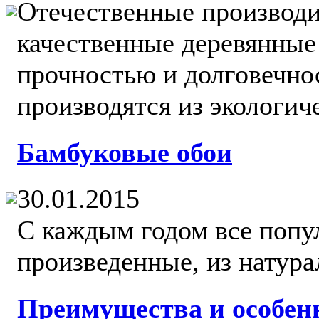
Отечественные производи
качественные деревянные
прочностью и долговечно
производятся из экологиче
Бамбуковые обои
30.01.2015
С каждым годом все попу
произведенные, из натура
Преимущества и особен