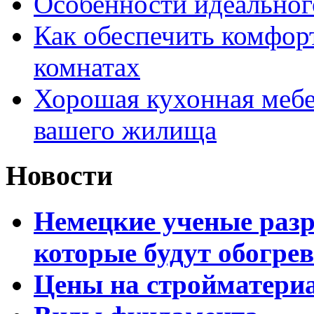
Особенности идеальног
Как обеспечить комфор
комнатах
Хорошая кухонная мебе
вашего жилища
Новости
Немецкие ученые разр
которые будут обогре
Цены на стройматери