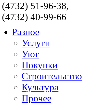
(4732) 51-96-38,
(4732) 40-99-66
Разное
Услуги
Уют
Покупки
Строительство
Культура
Прочее