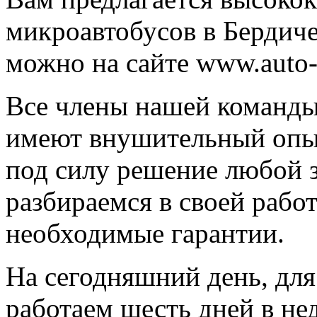
микроавтобусов в Бердиче
можно на сайте www.auto-g
Все члены нашей команды 
имеют внушительный опыт
под силу решение любой з
разбираемся в своей рабо
необходимые гарантии.
На сегодняшний день, для
работаем шесть дней в не