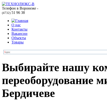
Телефон в Воронеже -
51 96 38
(4732)
О нас
Контакты
Вакансии
Объекты
Товары
Выбирайте нашу ко
переоборудование м
Бердичеве