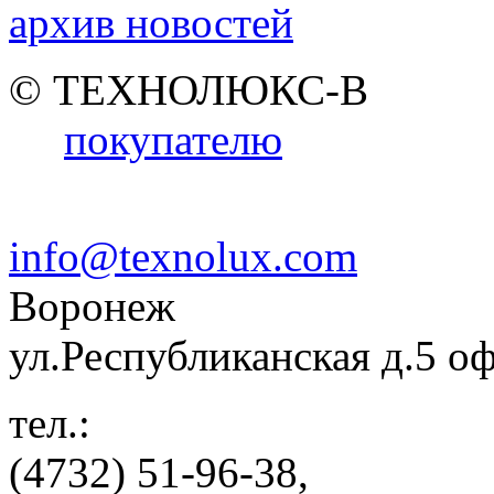
архив новостей
© ТЕХНОЛЮКС-В
покупателю
info@texnolux.com
Воронеж
ул.Республиканская д.5 о
тел.:
(4732) 51-96-38,