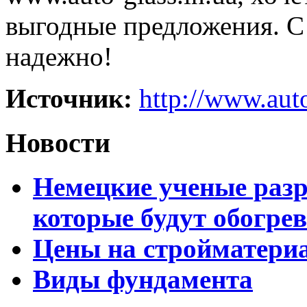
выгодные предложения. С 
надежно!
Источник:
http://www.auto
Новости
Немецкие ученые разр
которые будут обогре
Цены на стройматери
Виды фундамента