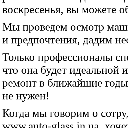
воскресенья, вы можете о
Мы проведем осмотр маш
и предпочтения, дадим н
Только профессионалы сп
что она будет идеальной 
ремонт в ближайшие годы,
не нужен!
Когда мы говорим о сотру
www.auto-glass.in.ua, хоч