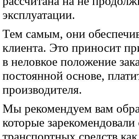
рассчитана на не продол
эксплуатации.
Тем самым, они обеспечи
клиента. Это приносит пр
в неловкое положение зака
постоянной основе, плати
производителя.
Мы рекомендуем вам обра
которые зарекомендовали 
транспортных средств как