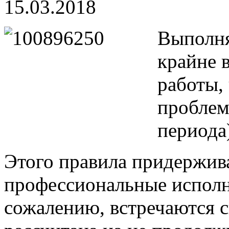
15.03.2018
Выполня
крайне 
работы,
проблем
периода
Этого правила придержив
профессиональные исполн
сожалению, встречаются с