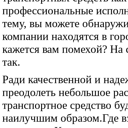
профессиональные исполн
тему, вы можете обнаружи
компании находятся в горо
кажется вам помехой? На 
так.
Ради качественной и над
преодолеть небольшое рас
транспортное средство бу
наилучшим образом.Где в