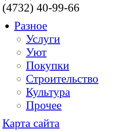
(4732) 40-99-66
Разное
Услуги
Уют
Покупки
Строительство
Культура
Прочее
Карта сайта