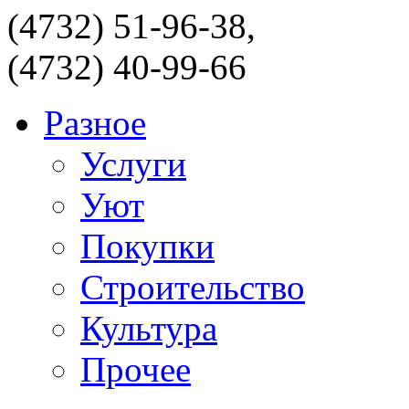
(4732) 51-96-38,
(4732) 40-99-66
Разное
Услуги
Уют
Покупки
Строительство
Культура
Прочее