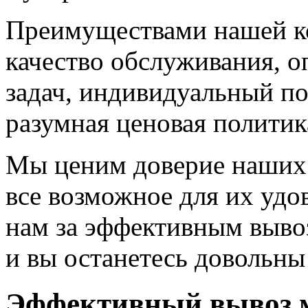
Преимуществами нашей ко
качество обслуживания, 
задач, индивидуальный по
разумная ценовая политик
Мы ценим доверие наших 
все возможное для их удо
нам за эффективным вывоз
и вы останетесь довольны
Эффективный вывоз м