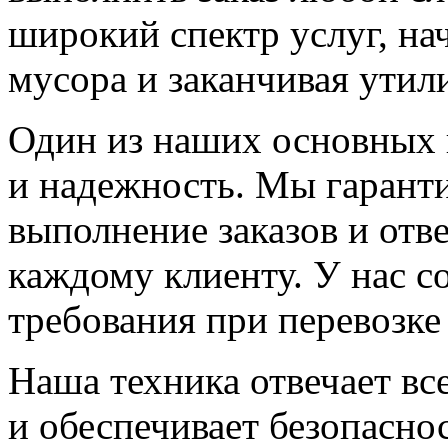
широкий спектр услуг, на
мусора и заканчивая утил
Один из наших основных 
и надежность. Мы гарант
выполнение заказов и отв
каждому клиенту. У нас с
требования при перевозке
Наша техника отвечает в
и обеспечивает безопасно