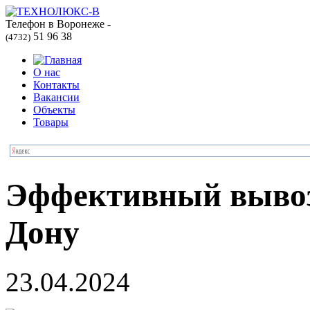
Телефон в Воронеже -
51 96 38
(4732)
О нас
Контакты
Вакансии
Объекты
Товары
Эффективный вывоз 
Дону
23.04.2024