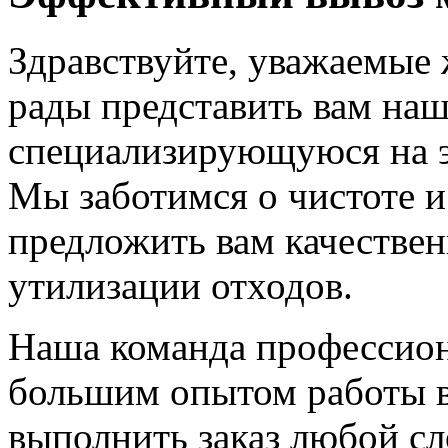
Здравствуйте, уважаемые
рады представить вам на
специализирующуюся на э
Мы заботимся о чистоте и 
предложить вам качествен
утилизации отходов.
Наша команда профессион
большим опытом работы в 
выполнить заказ любой с