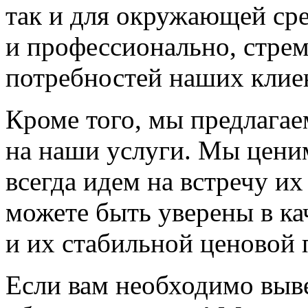
так и для окружающей ср
и профессионально, стре
потребностей наших клие
Кроме того, мы предлага
на наши услуги. Мы цени
всегда идем на встречу и
можете быть уверены в ка
и их стабильной ценовой 
Если вам необходимо выве