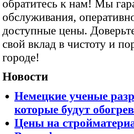
обратитесь к нам! Мы гар
обслуживания, оперативно
доступные цены. Доверьт
свой вклад в чистоту и п
городе!
Новости
Немецкие ученые разр
которые будут обогре
Цены на стройматери