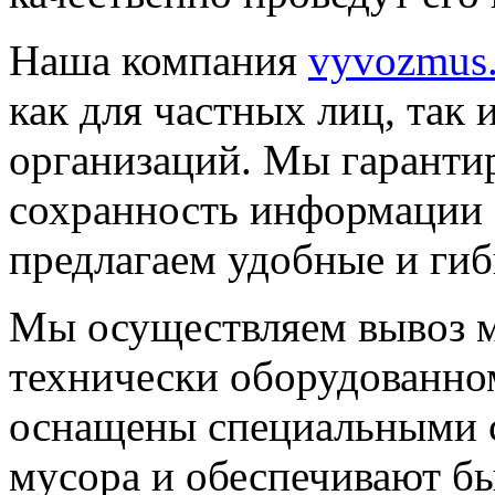
Наша компания
vyvozmus.
как для частных лиц, так 
организаций. Мы гаранти
сохранность информации о
предлагаем удобные и гиб
Мы осуществляем вывоз м
технически оборудованно
оснащены специальными с
мусора и обеспечивают бы