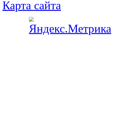
Карта сайта