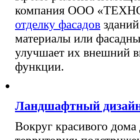
компания ООО «ТЕХН
отделку фасадов
зданий
материалы или фасадны
улучшает их внешний в
функции.
Ландшафтный дизай
Вокруг красивого дома