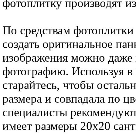
фотоплитку производят из
По средствам фотоплитки
создать оригинальное пан
изображения можно даже 
фотографию. Используя в
старайтесь, чтобы остальн
размера и совпадала по ц
специалисты рекомендуют
имеет размеры 20х20 санти