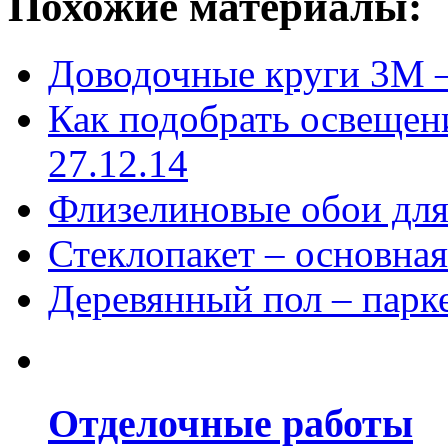
Похожие материалы:
Доводочные круги 3M –
Как подобрать освещени
27.12.14
Флизелиновые обои для
Стеклопакет – основная
Деревянный пол – парк
Отделочные работы