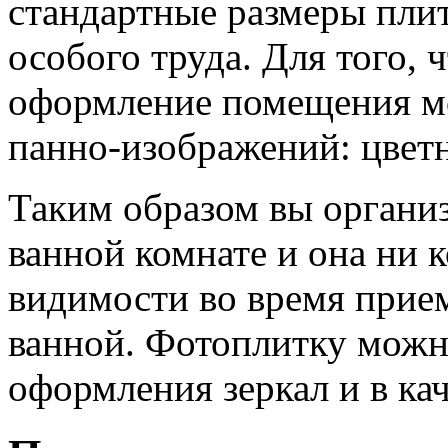
стандартные размеры плит
особого труда. Для того, 
оформление помещения мо
панно-изображений: цветн
Таким образом вы органи
ванной комнате и она ни к
видимости во время прие
ванной. Фотоплитку можн
оформления зеркал и в ка