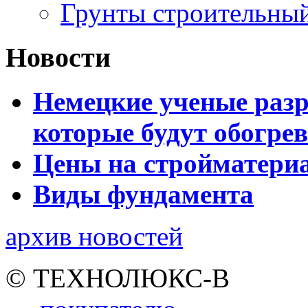
Грунты строительный
Новости
Немецкие ученые разр
которые будут обогре
Цены на стройматери
Виды фундамента
архив новостей
© ТЕХНОЛЮКС-В