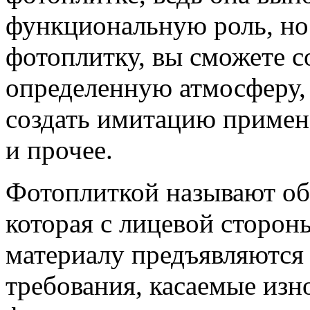
функциональную роль, но
фотоплитку, вы сможете с
определенную атмосферу, 
создать имитацию примен
и прочее.
Фотоплиткой называют о
которая с лицевой сторон
материалу предъявляются
требования, касаемые изн