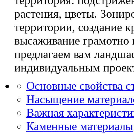
территория: подстриже
растения, цветы. Зони
территории, создание к
высаживание грамотно 
предлагаем вам ландша
индивидуальным проек
Основные свойства с
Насыщение материал
Важная характеристи
Каменные материалы