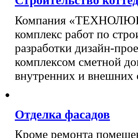
Строительство котте
Компания «ТЕХНОЛЮКС
комплекс работ по стро
разработки дизайн-прое
комплексом сметной до
внутренних и внешних 
Отделка фасадов
Кроме ремонта помещен