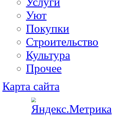
Услуги
Уют
Покупки
Строительство
Культура
Прочее
Карта сайта