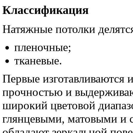
Классификация
Натяжные потолки делятся
пленочные;
тканевые.
Первые изготавливаются 
прочностью и выдержива
широкий цветовой диапаз
глянцевыми, матовыми и 
обладают зеркальной пове