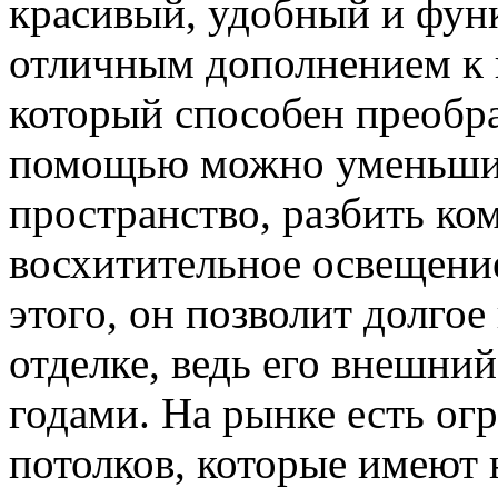
красивый, удобный и фун
отличным дополнением к 
который способен преобра
помощью можно уменьшит
пространство, разбить ко
восхитительное освещени
этого, он позволит долгое
отделке, ведь его внешний
годами. На рынке есть ог
потолков, которые имеют 