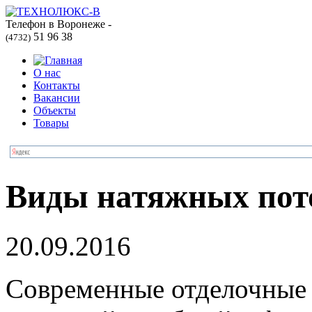
Телефон в Воронеже -
51 96 38
(4732)
О нас
Контакты
Вакансии
Объекты
Товары
Виды натяжных пот
20.09.2016
Современные отделочные 