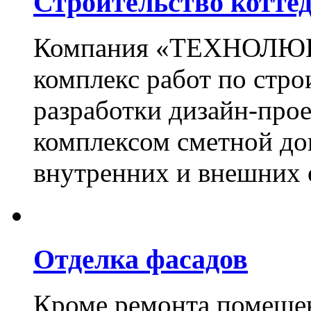
Строительство котте
Компания «ТЕХНОЛЮКС
комплекс работ по стро
разработки дизайн-прое
комплексом сметной до
внутренних и внешних 
Отделка фасадов
Кроме ремонта помещен