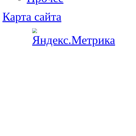
Карта сайта