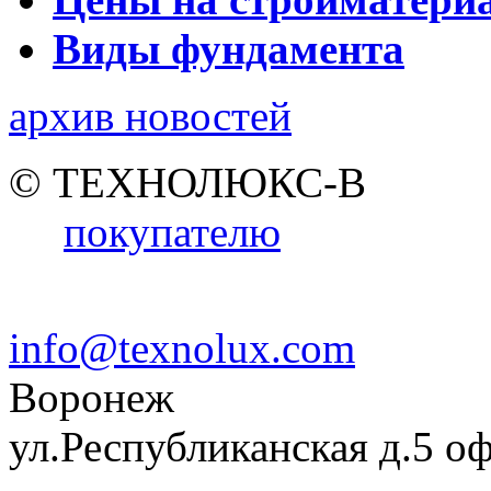
Виды фундамента
архив новостей
© ТЕХНОЛЮКС-В
покупателю
info@texnolux.com
Воронеж
ул.Республиканская д.5 о