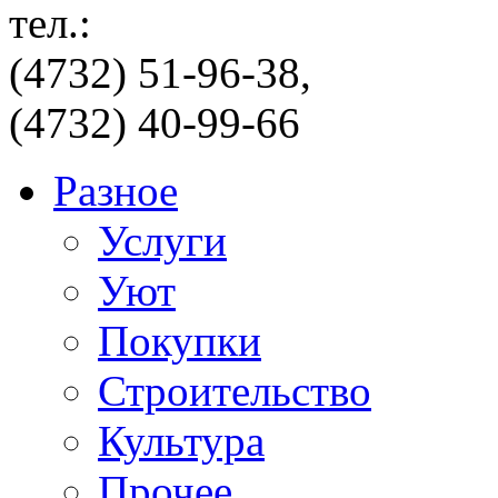
тел.:
(4732) 51-96-38,
(4732) 40-99-66
Разное
Услуги
Уют
Покупки
Строительство
Культура
Прочее