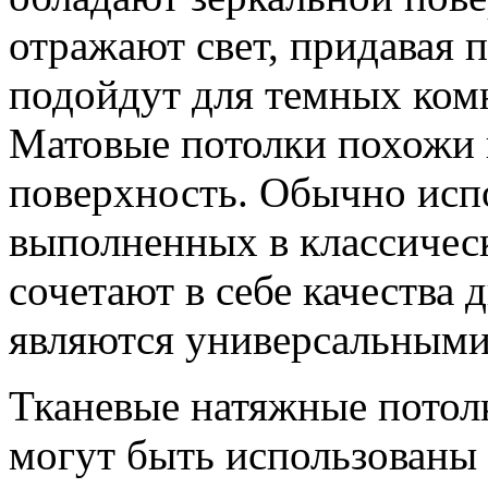
отражают свет, придавая
подойдут для темных комн
Матовые потолки похожи
поверхность. Обычно испо
выполненных в классичес
сочетают в себе качества
являются универсальными
Тканевые натяжные потолк
могут быть использованы