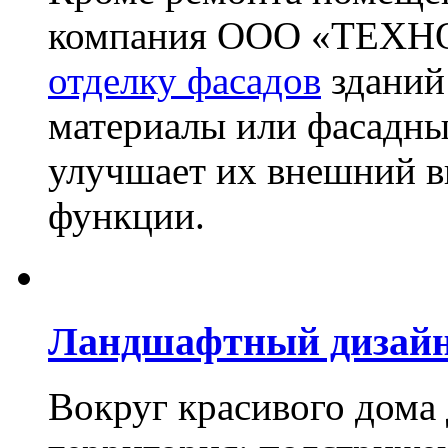
компания ООО «ТЕХН
отделку фасадов
зданий
материалы или фасадны
улучшает их внешний в
функции.
Ландшафтный дизай
Вокруг красивого дома