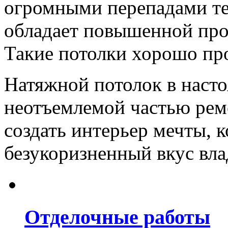
огромными перепадами тем
обладает повышенной про
Такие потолки хорошо пр
Натяжной потолок в насто
неотъемлемой частью рем
создать интерьер мечты, 
безукоризненный вкус вла
Отделочные работы