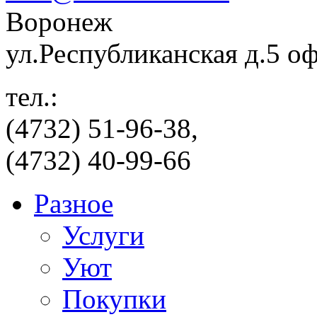
Воронеж
ул.Республиканская д.5 о
тел.:
(4732) 51-96-38,
(4732) 40-99-66
Разное
Услуги
Уют
Покупки