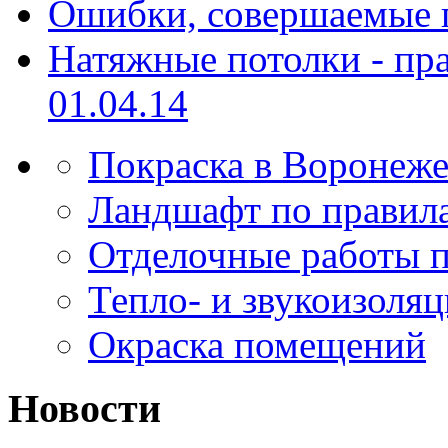
Ошибки, совершаемые п
Натяжные потолки - пра
01.04.14
Покраска в Воронеж
Ландшафт по правил
Отделочные работы 
Тепло- и звукоизоля
Окраска помещений
Новости