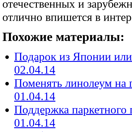
отечественных и зарубежн
отлично впишется в интер
Похожие материалы:
Подарок из Японии или
02.04.14
Поменять линолеум на п
01.04.14
Поддержка паркетного 
01.04.14