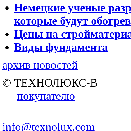
Немецкие ученые разр
которые будут обогре
Цены на стройматери
Виды фундамента
архив новостей
© ТЕХНОЛЮКС-В
покупателю
info@texnolux.com