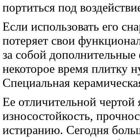
портиться под воздействи
Если использовать его сн
потеряет свои функционал
за собой дополнительные 
некоторое время плитку н
Специальная керамическая
Ее отличительной чертой 
износостойкость, прочнос
истиранию. Сегодня боль