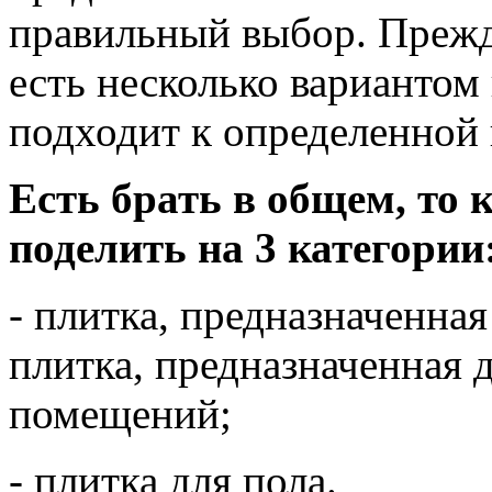
правильный выбор. Прежде
есть несколько вариантом
подходит к определенной 
Есть брать в общем, то
поделить на 3 категории
- плитка, предназначенная
плитка, предназначенная 
помещений;
- плитка для пола.