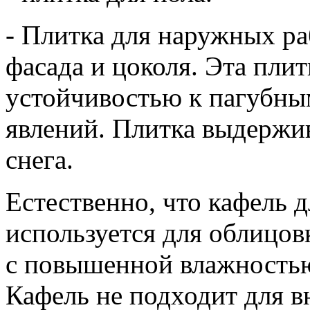
- Плитка для наружных ра
фасада и цоколя. Эта плит
устойчивостью к пагубны
явлений. Плитка выдержив
снега.
Естественно, что кафель 
используется для облицо
с повышенной влажностью
Кафель не подходит для в