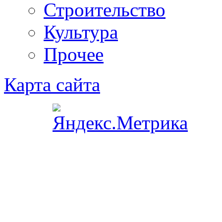
Строительство
Культура
Прочее
Карта сайта