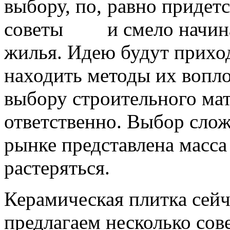
равно придетс
и смело начин
жилья. Идею будут приход
находить методы их вопло
выбору строительного ма
ответственно. Выбор слож
рынке представлена масса
растеряться.
Керамическая плитка сейч
предлагаем несколько сов