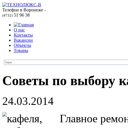
Телефон в Воронеже -
51 96 38
(4732)
О нас
Контакты
Вакансии
Объекты
Товары
Советы по выбору 
24.03.2014
Главное ремонт