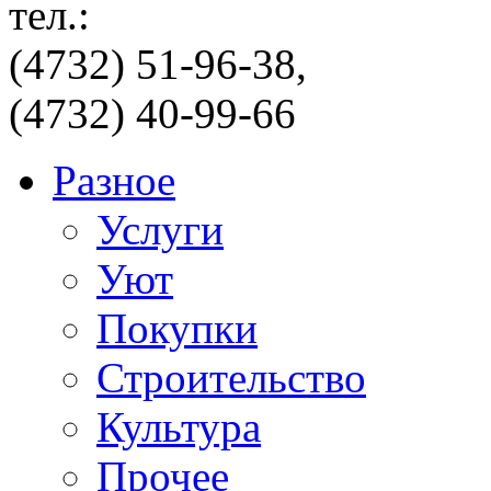
тел.:
(4732) 51-96-38,
(4732) 40-99-66
Разное
Услуги
Уют
Покупки
Строительство
Культура
Прочее