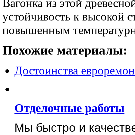
Вагонка из этой древесно
устойчивость к высокой с
повышенным температурн
Похожие материалы:
Достоинства евроремон
Отделочные работы
Мы быстро и качест