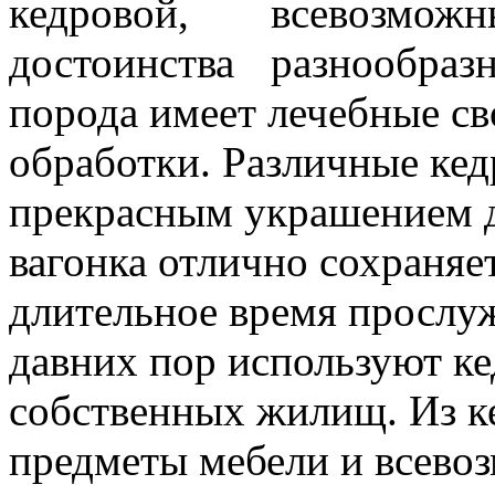
всевозможн
разнообразн
порода имеет лечебные св
обработки. Различные кед
прекрасным украшением д
вагонка отлично сохраняе
длительное время прослу
давних пор используют к
собственных жилищ. Из к
предметы мебели и всевоз