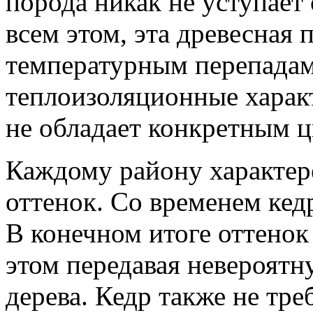
порода никак не уступает
всем этом, эта древесная 
температурным перепадам
теплоизоляционные харак
не обладает конкретным ц
Каждому району характер
оттенок. Со временем кедр
В конечном итоге оттенок
этом передавая невероятн
дерева. Кедр также не тре