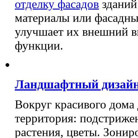
отделку фасадов
зданий
материалы или фасадны
улучшает их внешний в
функции.
Ландшафтный дизай
Вокруг красивого дома
территория: подстриже
растения, цветы. Зони