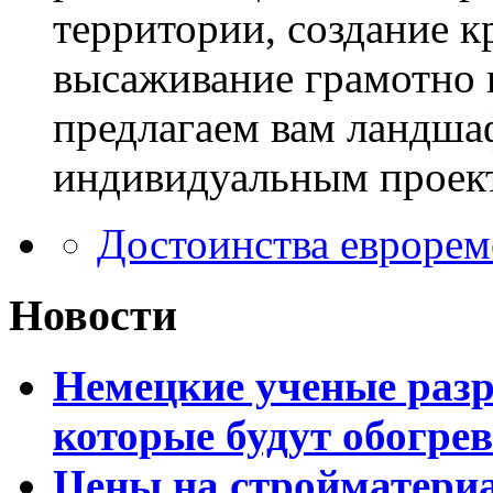
территории, создание к
высаживание грамотно 
предлагаем вам ландша
индивидуальным проек
Достоинства еврорем
Новости
Немецкие ученые разр
которые будут обогре
Цены на стройматери