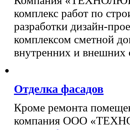
Компания «ТЕХНОЛЮКС
комплекс работ по стро
разработки дизайн-прое
комплексом сметной до
внутренних и внешних 
Отделка фасадов
Кроме ремонта помещен
компания ООО «ТЕХН