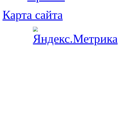
Карта сайта