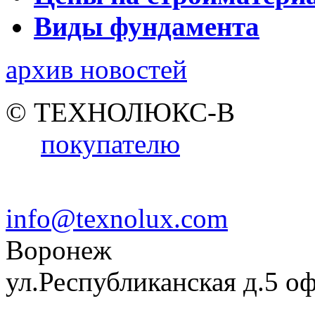
Виды фундамента
архив новостей
© ТЕХНОЛЮКС-В
покупателю
info@texnolux.com
Воронеж
ул.Республиканская д.5 о