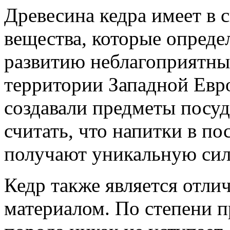
Древесина кедра имеет в 
вещества, которые опред
развитию неблагоприятны
территории Западной Евр
создавали предметы посуд
считать, что напитки в по
получают уникальную сил
Кедр также является отл
материалом. По степени п