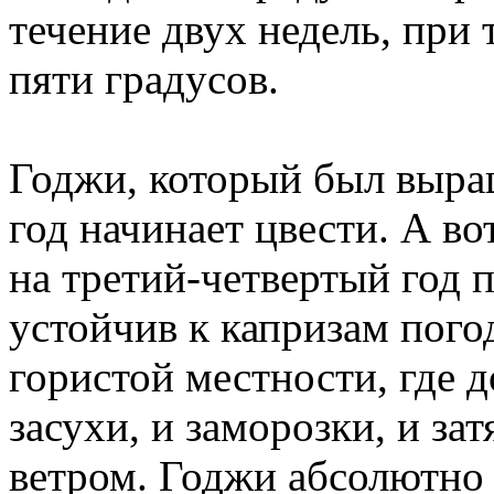
течение двух недель, при
пяти градусов.
Годжи, который был выращ
год начинает цвести. А во
на третий-четвертый год 
устойчив к капризам пого
гористой местности, где 
засухи, и заморозки, и з
ветром. Годжи абсолютно