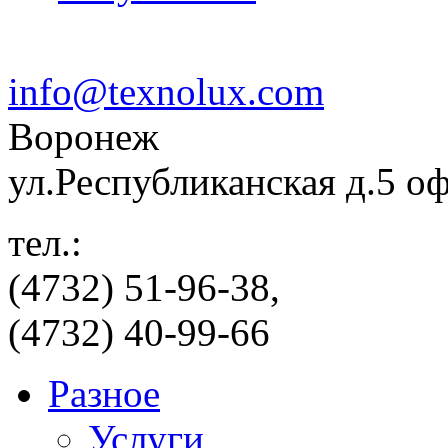
info@texnolux.com
Воронеж
ул.Республиканская д.5 о
тел.:
(4732) 51-96-38,
(4732) 40-99-66
Разное
Услуги