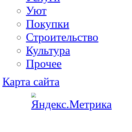
Уют
Покупки
Строительство
Культура
Прочее
Карта сайта