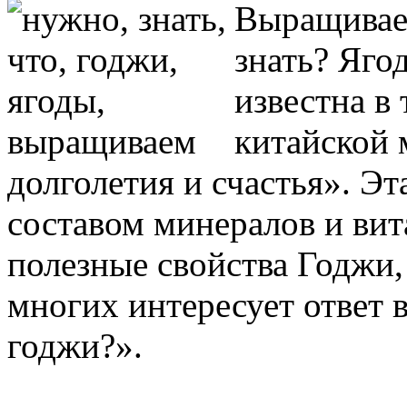
Выращивае
знать? Яго
известна в
китайской 
долголетия и счастья». Э
составом минералов и вит
полезные свойства Годжи,
многих интересует ответ 
годжи?».