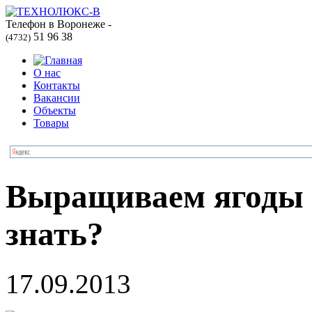
Телефон в Воронеже -
51 96 38
(4732)
О нас
Контакты
Вакансии
Объекты
Товары
Выращиваем ягоды 
знать?
17.09.2013