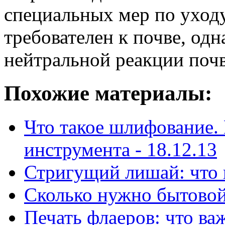
специальных мер по уходу 
требователен к почве, од
нейтральной реакции почв
Похожие материалы:
Что такое шлифование.
инструмента -
18.12.13
Стригущий лишай: что 
Сколько нужно бытовой
Печать флаеров: что ва