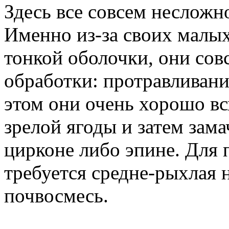
Здесь все совсем несложн
Именно из-за своих малых 
тонкой оболочки, они сов
обработки: протравливани
этом они очень хорошо в
зрелой ягоды и затем зама
цирконе либо эпине. Для
требуется средне-рыхлая
почвосмесь.