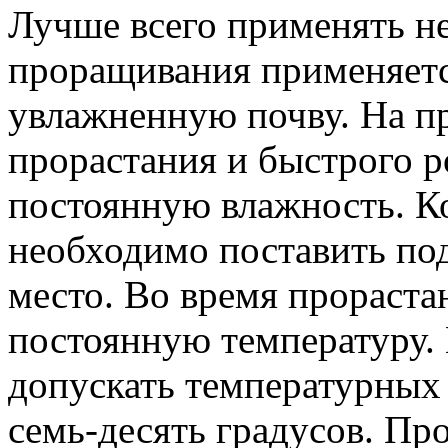
Лучше всего применять н
проращивания применяетс
увлажненную почву. На п
прорастания и быстрого 
постоянную влажность. К
необходимо поставить под
место. Во время прораста
постоянную температуру. 
допускать температурных 
семь-десять градусов. Пр