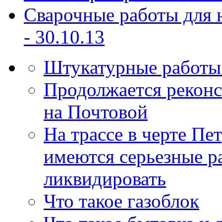
Сварочные работы для 
-
30.10.13
Штукатурные работы 
Продолжается реконс
на Почтовой
На трассе в черте Пе
имеются серьезные р
ликвидировать
Что такое газоблок