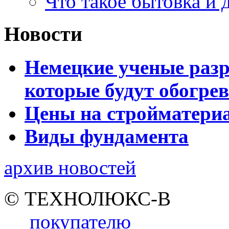
Что такое бытовка и 
Новости
Немецкие ученые разр
которые будут обогре
Цены на стройматери
Виды фундамента
архив новостей
© ТЕХНОЛЮКС-В
покупателю