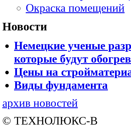
Окраска помещений
Новости
Немецкие ученые разр
которые будут обогре
Цены на стройматери
Виды фундамента
архив новостей
© ТЕХНОЛЮКС-В