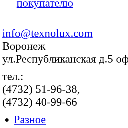
покупателю
info@texnolux.com
Воронеж
ул.Республиканская д.5 о
тел.:
(4732) 51-96-38,
(4732) 40-99-66
Разное