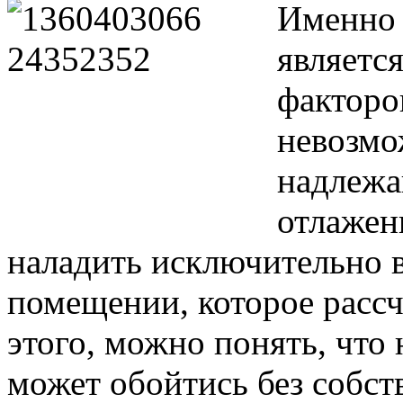
Именно 
являетс
факторо
невозмо
надлежа
отлажен
наладить исключительно 
помещении, которое рассчи
этого, можно понять, что
может обойтись без собс