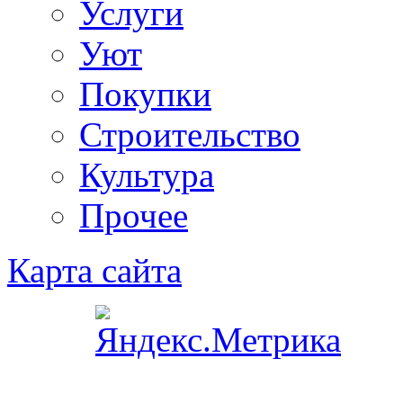
Услуги
Уют
Покупки
Строительство
Культура
Прочее
Карта сайта