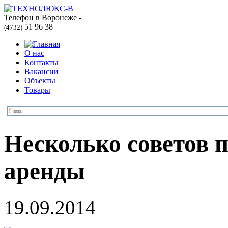
Телефон в Воронеже -
51 96 38
(4732)
О нас
Контакты
Вакансии
Объекты
Товары
Несколько советов 
аренды
19.09.2014