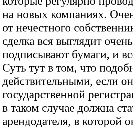
которые регулярно провод
на новых компаниях. Очен
от нечестного собственник
сделка вся выглядит очен
подписывают бумаги, и вс
Суть тут в том, что подоб
действительными, если о
государственной регистра
в таком случае должна ст
арендодателя, в которой о