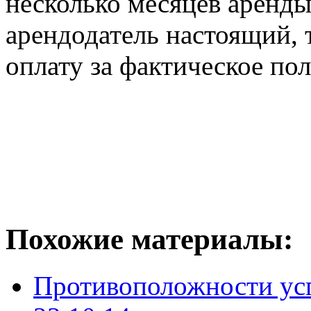
несколько месяцев аренды
арендодатель настоящий, 
оплату за фактическое п
Похожие материалы:
Противоположности усп