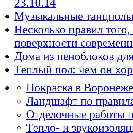
23.10.14
Музыкальные танцполы
Несколько правил того,
поверхности современ
Дома из пеноблоков дл
Теплый пол: чем он хо
Покраска в Воронеж
Ландшафт по правил
Отделочные работы 
Тепло- и звукоизоля