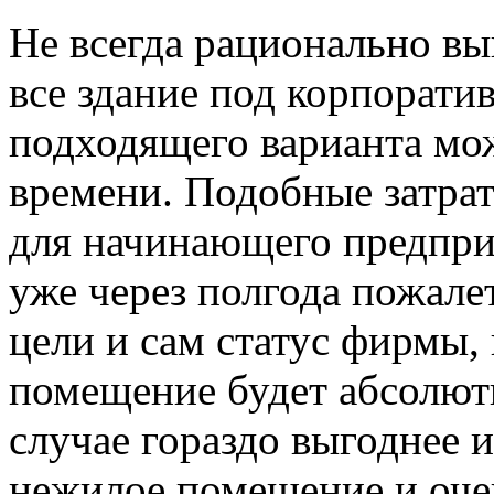
Не всегда рационально вы
все здание под корпорати
подходящего варианта мо
времени. Подобные затра
для начинающего предпри
уже через полгода пожале
цели и сам статус фирмы, 
помещение будет абсолют
случае гораздо выгоднее 
нежилое помещение и оче