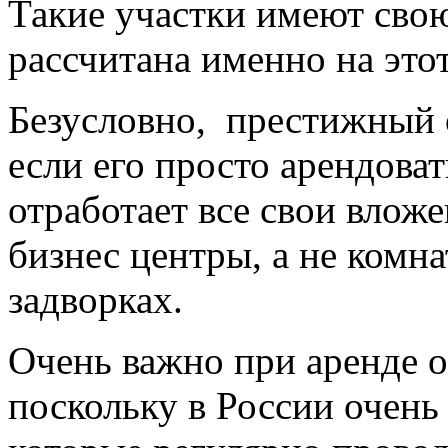
Такие участки имеют свою
рассчитана именно на это
Безусловно, престижный о
если его просто арендоват
отработает все свои влож
бизнес центры, а не комн
задворках.
Очень важно при аренде о
поскольку в России очень