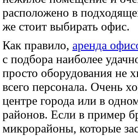
расположено в подходящем
же стоит выбирать офис.
Как правило,
аренда офис
с подбора наиболее удачн
просто оборудования не х
всего персонала. Очень х
центре города или в одно
районов. Если в пример бр
микрорайоны, которые за