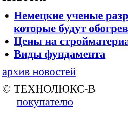
Немецкие ученые разр
которые будут обогре
Цены на стройматери
Виды фундамента
архив новостей
© ТЕХНОЛЮКС-В
покупателю