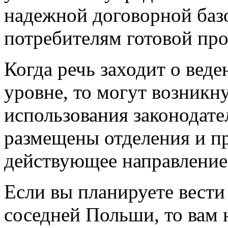
надежной договорной баз
потребителям готовой пр
Когда речь заходит о вед
уровне, то могут возник
использования законодател
размещены отделения и пр
действующее направление
Если вы планируете вести
соседней Польши, то вам