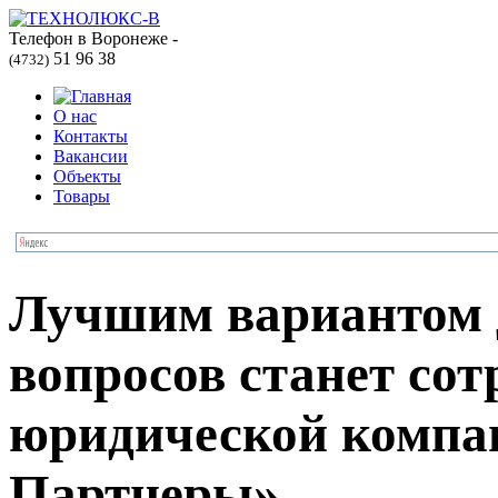
Телефон в Воронеже -
51 96 38
(4732)
О нас
Контакты
Вакансии
Объекты
Товары
Лучшим вариантом 
вопросов станет сот
юридической компа
Партнеры»