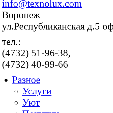
info@texnolux.com
Воронеж
ул.Республиканская д.5 о
тел.:
(4732) 51-96-38,
(4732) 40-99-66
Разное
Услуги
Уют