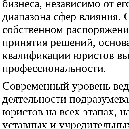
бизнеса, независимо от е
диапазона сфер влияния. 
собственном распоряжени
принятия решений, основ
квалификации юристов вы
профессиональности.
Современный уровень вед
деятельности подразумев
юристов на всех этапах, 
уставных и учредительных