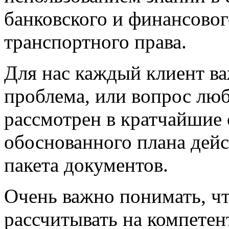
банковского и финансовог
транспортного права.
Для нас каждый клиент ва
проблема, или вопрос люб
рассмотрен в кратчайшие 
обоснованного плана дей
пакета документов.
Очень важно понимать, ч
рассчитывать на компетен