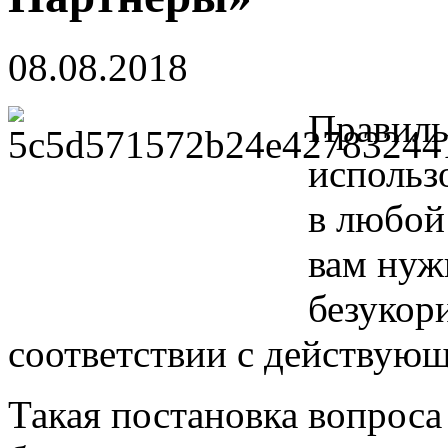
08.08.2018
Правиль
использ
в любой
вам нуж
безукор
соответствии с действующ
Такая постановка вопроса