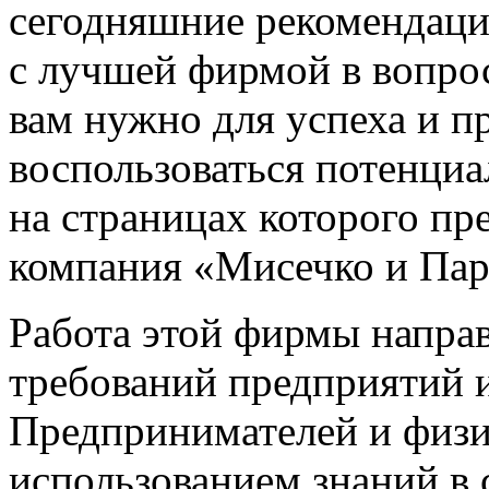
сегодняшние рекомендаци
с лучшей фирмой в вопро
вам нужно для успеха и п
воспользоваться потенциа
на страницах которого пр
компания «Мисечко и Па
Работа этой фирмы направ
требований предприятий и
Предпринимателей и физи
использованием знаний в 