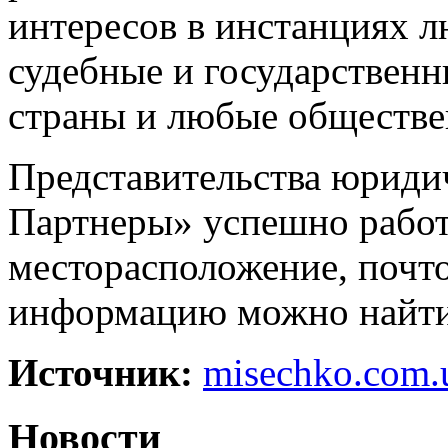
интересов в инстанциях л
судебные и государствен
страны и любые обществе
Представительства юриди
Партнеры» успешно работ
месторасположение, почт
информацию можно найти 
Источник:
misechko.com.
Новости