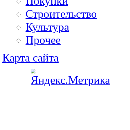
Покупки
Строительство
Культура
Прочее
Карта сайта