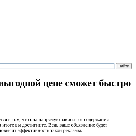
 выгодной цене сможет быстро
тся в том, что она напрямую зависит от содержания
в итоге вы достигните. Ведь ваше объявление будет
 повысит эффективность такой рекламы.