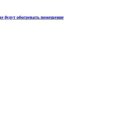
е будут обогревать помещение