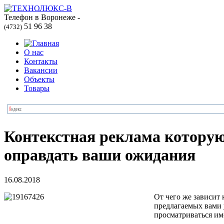
Телефон в Воронеже -
51 96 38
(4732)
О нас
Контакты
Вакансии
Объекты
Товары
Контекстная реклама которую 
оправдать ваши ожидания
16.08.2018
От чего же зависит
предлагаемых вами у
просматриваться им