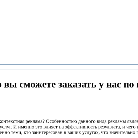
вы сможете заказать у нас по
 контекстная реклама? Особенностью данного вида рекламы являе
слуг. И именно это влияет на эффективность результата, и чего 
енно теми, кто заинтересован в ваших услугах, что значительно