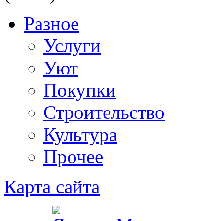
Разное
Услуги
Уют
Покупки
Строительство
Культура
Прочее
Карта сайта