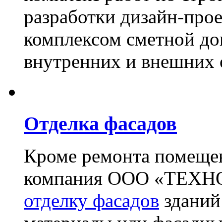
разработки дизайн-прое
комплексом сметной до
внутренних и внешних 
Отделка фасадов
Кроме ремонта помещен
компания ООО «ТЕХН
отделку фасадов
зданий