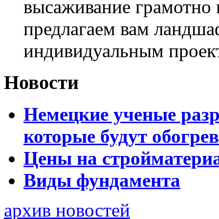
высаживание грамотно 
предлагаем вам ландша
индивидуальным проек
Новости
Немецкие ученые разр
которые будут обогре
Цены на стройматери
Виды фундамента
архив новостей