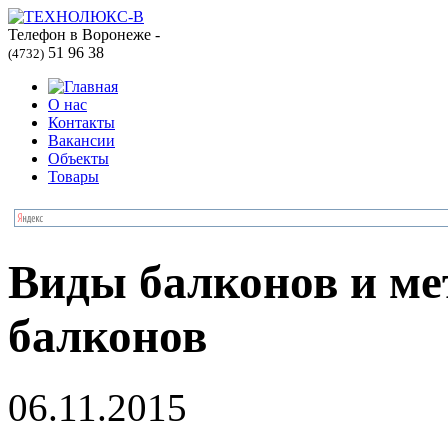
Телефон в Воронеже -
51 96 38
(4732)
О нас
Контакты
Вакансии
Объекты
Товары
Виды балконов и ме
балконов
06.11.2015