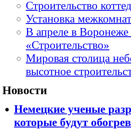
Строительство котте
Установка межкомна
В апреле в Воронеже 
«Строительство»
Мировая столица неб
высотное строительс
Новости
Немецкие ученые разр
которые будут обогре