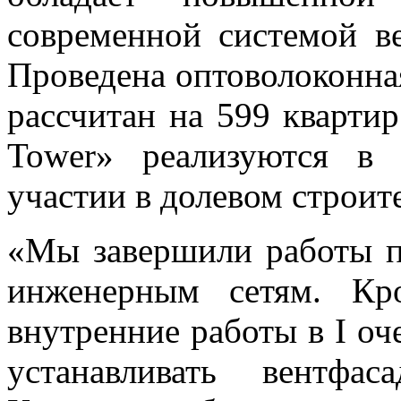
современной системой в
Проведена оптоволоконна
рассчитан на 599 квартир
Tower» реализуются в
участии в долевом строит
«Мы завершили работы п
инженерным сетям. Кр
внутренние работы в I оче
устанавливать вентфа