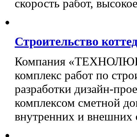
скорость работ, высоко
Строительство котте
Компания «ТЕХНОЛЮКС
комплекс работ по стро
разработки дизайн-прое
комплексом сметной до
внутренних и внешних 