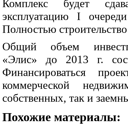
Комплекс будет сдав
эксплуатацию I очеред
Полностью строительство 
Общий объем инвестп
«Элис» до 2013 г. сос
Финансироваться прое
коммерческой недвиж
собственных, так и заемны
Похожие материалы: