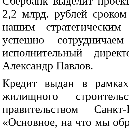
Сбербанк выделит проек
2,2 млрд. рублей сроком
нашим стратегическим
успешно сотрудничае
исполнительный дирек
Александр Павлов.
Кредит выдан в рамках
жилищного строитель
правительством Санкт
«Основное, на что мы об