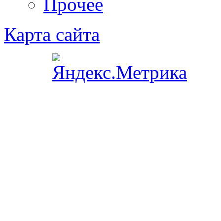
Прочее
Карта сайта