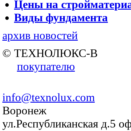
Цены на стройматери
Виды фундамента
архив новостей
© ТЕХНОЛЮКС-В
покупателю
info@texnolux.com
Воронеж
ул.Республиканская д.5 о