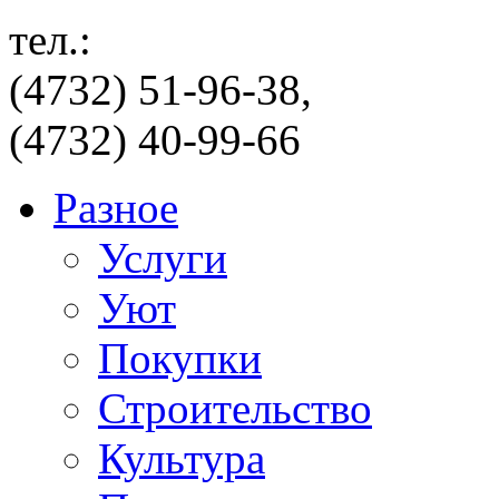
тел.:
(4732) 51-96-38,
(4732) 40-99-66
Разное
Услуги
Уют
Покупки
Строительство
Культура