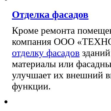
Отделка фасадов
Кроме ремонта помещен
компания ООО «ТЕХН
отделку фасадов
зданий
материалы или фасадны
улучшает их внешний в
функции.