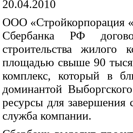
20.04.2010
ООО «Стройкорпорация «
Сбербанка РФ догово
строительства жилого к
площадью свыше 90 тысяч
комплекс, который в б
доминантой Выборгского
ресурсы для завершения с
служба компании.