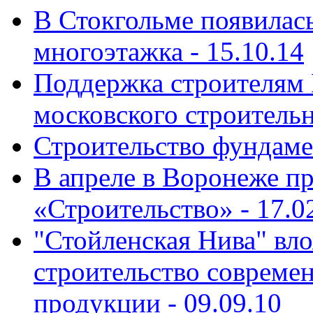
В Стокгольме появилась
многоэтажка -
15.10.14
Поддержка строителям 
московского строительн
Строительство фундаме
В апреле в Воронеже пр
«Строительство» -
17.0
"Стойленская Нива" вло
строительство современ
продукции -
09.09.10