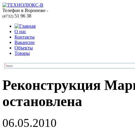
Телефон в Воронеже -
51 96 38
(4732)
О нас
Контакты
Вакансии
Объекты
Товары
Реконструкция Мар
остановлена
06.05.2010