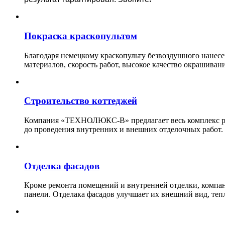
Покраска краскопультом
Благодаря немецкому краскопульту безвоздушного нанес
материалов, скорость работ, высокое качество окрашивани
Строительство коттеджей
Компания «ТЕХНОЛЮКС-В» предлагает весь комплекс рабо
до проведения внутренних и внешних отделочных работ.
Отделка фасадов
Кроме ремонта помещений и внутренней отделки, ко
панели. Отделака фасадов улучшает их внешний вид, теп