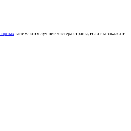
 парных
занимаются лучшие мастера страны, если вы закажите