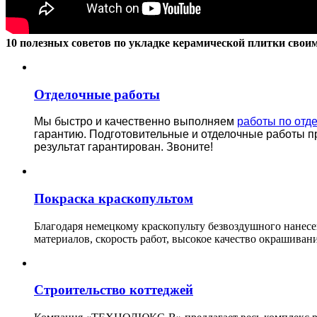
10 полезных советов по укладке керамической плитки свои
Отделочные работы
Мы быстро и качественно выполняем
работы по отд
гарантию.
Подготовительные и отделочные работы п
результат гарантирован. Звоните!
Покраска краскопультом
Благодаря немецкому краскопульту безвоздушного нанес
материалов, скорость работ, высокое качество окрашивани
Строительство коттеджей