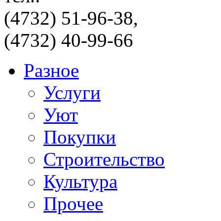
(4732) 51-96-38,
(4732) 40-99-66
Разное
Услуги
Уют
Покупки
Строительство
Культура
Прочее