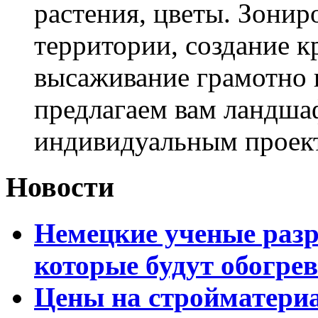
растения, цветы. Зони
территории, создание к
высаживание грамотно 
предлагаем вам ландша
индивидуальным проек
Новости
Немецкие ученые разр
которые будут обогре
Цены на стройматери