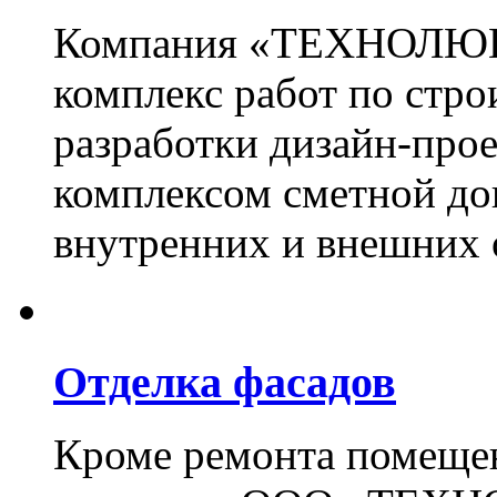
Компания «ТЕХНОЛЮКС
комплекс работ по стро
разработки дизайн-прое
комплексом сметной до
внутренних и внешних 
Отделка фасадов
Кроме ремонта помещен