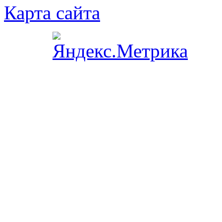
Карта сайта