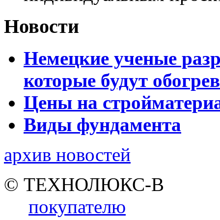
Новости
Немецкие ученые разр
которые будут обогре
Цены на стройматери
Виды фундамента
архив новостей
© ТЕХНОЛЮКС-В
покупателю