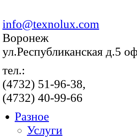
info@texnolux.com
Воронеж
ул.Республиканская д.5 о
тел.:
(4732) 51-96-38,
(4732) 40-99-66
Разное
Услуги