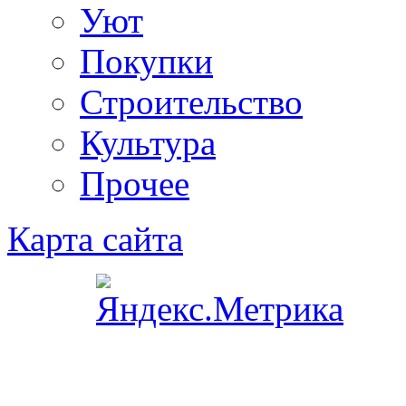
Уют
Покупки
Строительство
Культура
Прочее
Карта сайта