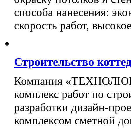
способа нанесения: эко
скорость работ, высоко
Строительство котте
Компания «ТЕХНОЛЮКС
комплекс работ по стро
разработки дизайн-прое
комплексом сметной до