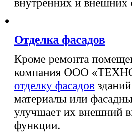
внутренних и внешних 
Отделка фасадов
Кроме ремонта помещен
компания ООО «ТЕХН
отделку фасадов
зданий
материалы или фасадны
улучшает их внешний в
функции.