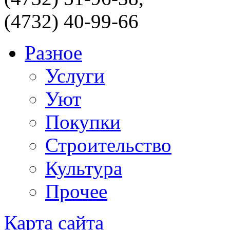
(4732) 40-99-66
Разное
Услуги
Уют
Покупки
Строительство
Культура
Прочее
Карта сайта