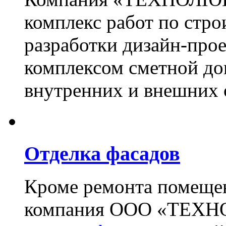
комплекс работ по стро
разработки дизайн-прое
комплексом сметной до
внутренних и внешних 
Отделка фасадов
Кроме ремонта помещен
компания ООО «ТЕХН