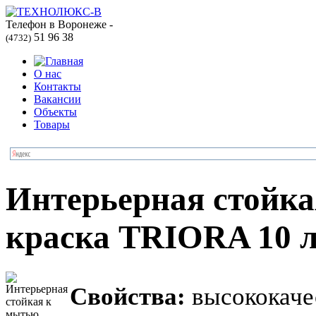
Телефон в Воронеже -
51 96 38
(4732)
О нас
Контакты
Вакансии
Объекты
Товары
Интерьерная стойка
краска TRIORA 10 
Свойства:
высококачес