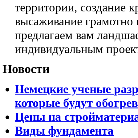
территории, создание к
высаживание грамотно 
предлагаем вам ландша
индивидуальным проек
Новости
Немецкие ученые разр
которые будут обогре
Цены на стройматери
Виды фундамента