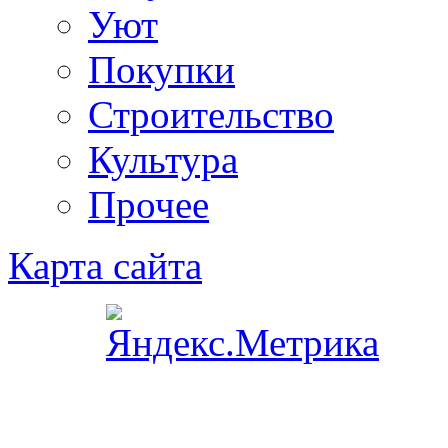
Уют
Покупки
Строительство
Культура
Прочее
Карта сайта