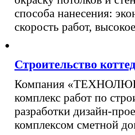
способа нанесения: эко
скорость работ, высоко
Строительство котте
Компания «ТЕХНОЛЮКС
комплекс работ по стро
разработки дизайн-прое
комплексом сметной до