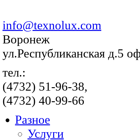
info@texnolux.com
Воронеж
ул.Республиканская д.5 о
тел.:
(4732) 51-96-38,
(4732) 40-99-66
Разное
Услуги