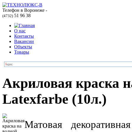
Телефон в Воронеже -
51 96 38
(4732)
О нас
Контакты
Вакансии
Объекты
Товары
Акриловая краска н
Latexfarbe (10л.)
Матовая декоративна