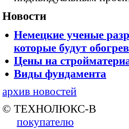
Новости
Немецкие ученые разр
которые будут обогре
Цены на стройматери
Виды фундамента
архив новостей
© ТЕХНОЛЮКС-В
покупателю