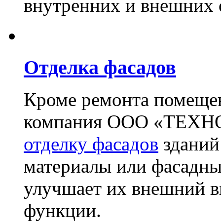
внутренних и внешних 
Отделка фасадов
Кроме ремонта помещен
компания ООО «ТЕХН
отделку фасадов
зданий
материалы или фасадны
улучшает их внешний в
функции.