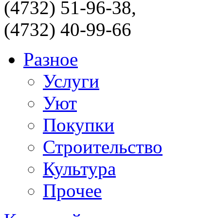
(4732) 51-96-38,
(4732) 40-99-66
Разное
Услуги
Уют
Покупки
Строительство
Культура
Прочее