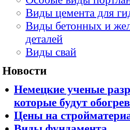
Виды цемента для ги
Виды бетонных и жел
деталей
Виды свай
Новости
Немецкие ученые разр
которые будут обогре
Цены на стройматери
Виды фундамента