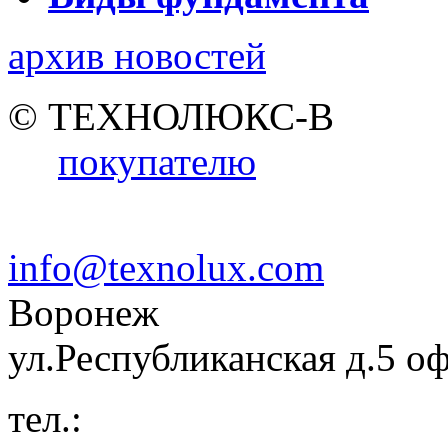
архив новостей
© ТЕХНОЛЮКС-В
покупателю
info@texnolux.com
Воронеж
ул.Республиканская д.5 о
тел.: