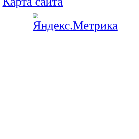
Карта сайта