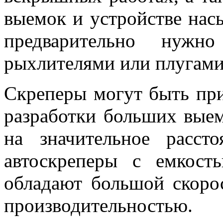
выемок и устройстве насы
предварительно нужно
рыхлителями или плугами
Скреперы могут быть пр
разработки больших вые
на значительное расст
автоскреперы с емкост
обладают большой скоро
производительностью.