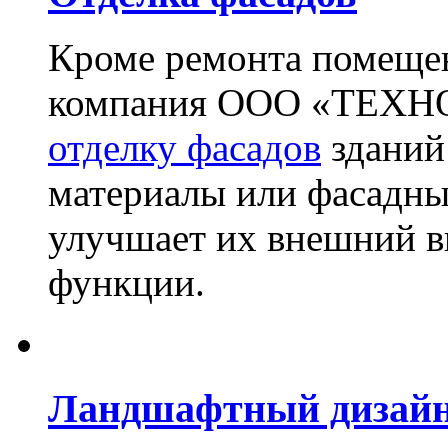
Кроме ремонта помещен
компания ООО «ТЕХН
отделку фасадов
зданий
материалы или фасадны
улучшает их внешний в
функции.
Ландшафтный дизай