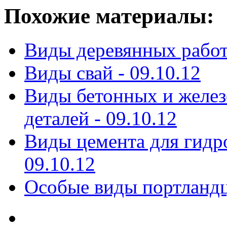
Похожие материалы:
Виды деревянных работ
Виды свай -
09.10.12
Виды бетонных и желез
деталей -
09.10.12
Виды цемента для гидр
09.10.12
Особые виды портланд