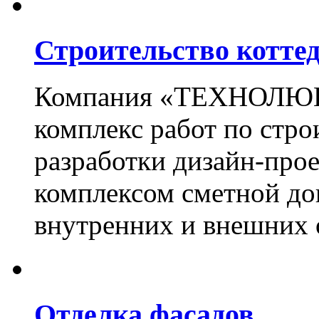
Строительство котте
Компания «ТЕХНОЛЮКС
комплекс работ по стро
разработки дизайн-прое
комплексом сметной до
внутренних и внешних 
Отделка фасадов