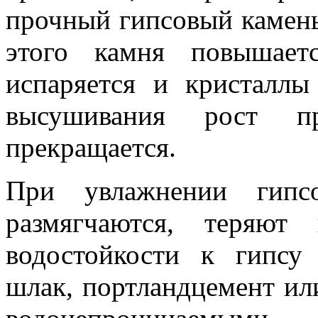
прочный гипсовый камен
этого камня повышает
испаряется и кристаллы
высушивания рост пр
прекращается.
При увлажнении гипс
размягчаются, теряют
водостойкости к гипсу
шлак, портландцемент ил