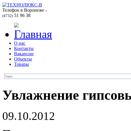
Телефон в Воронеже -
51 96 38
(4732)
О нас
Контакты
Вакансии
Объекты
Товары
Увлажнение гипсов
09.10.2012