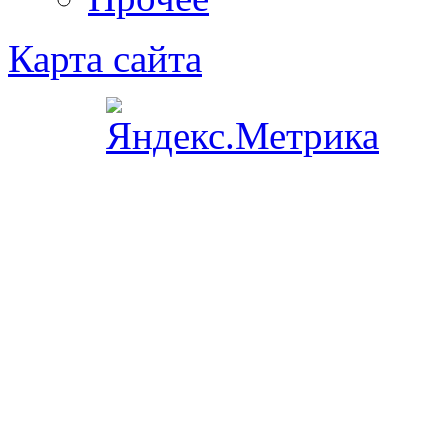
Карта сайта