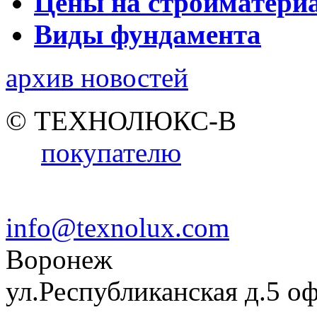
Цены на стройматери
Виды фундамента
архив новостей
© ТЕХНОЛЮКС-В
покупателю
info@texnolux.com
Воронеж
ул.Республиканская д.5 о