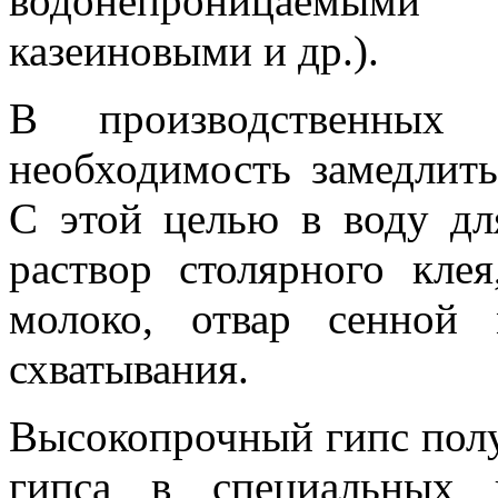
водонепроницаемыми
казеиновыми и др.).
В производственных 
необходимость замедлить
С этой целью в воду дл
раствор столярного клея
молоко, отвар сенной
схватывания.
Высокопрочный гипс полу
гипса в специальных 