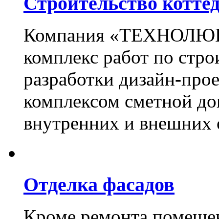
Строительство котте
Компания «ТЕХНОЛЮКС
комплекс работ по стро
разработки дизайн-прое
комплексом сметной до
внутренних и внешних 
Отделка фасадов
Кроме ремонта помещен