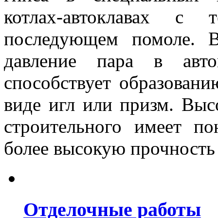
котлах-автоклавах с
последующем помоле. В
давление пара в авто
способствует образовани
виде игл или призм. Выс
строительного имеет п
более высокую прочность (
Отделочные работы