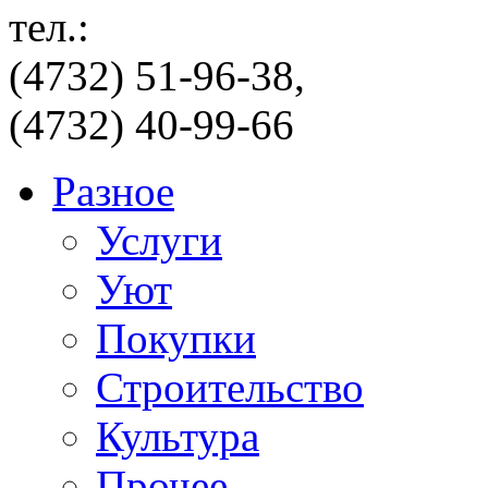
тел.:
(4732) 51-96-38,
(4732) 40-99-66
Разное
Услуги
Уют
Покупки
Строительство
Культура
Прочее