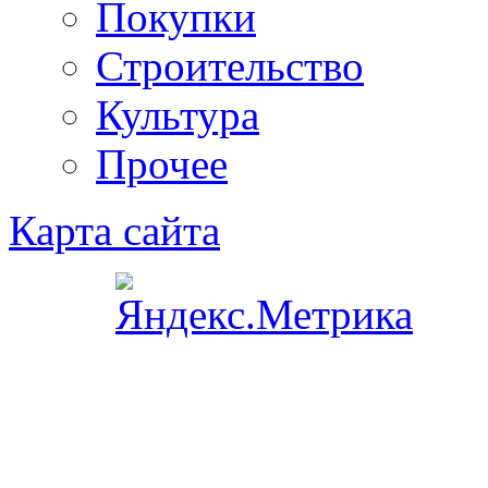
Покупки
Строительство
Культура
Прочее
Карта сайта