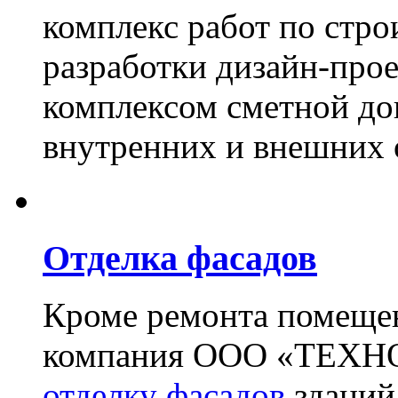
комплекс работ по стро
разработки дизайн-прое
комплексом сметной до
внутренних и внешних 
Отделка фасадов
Кроме ремонта помещен
компания ООО «ТЕХН
отделку фасадов
зданий