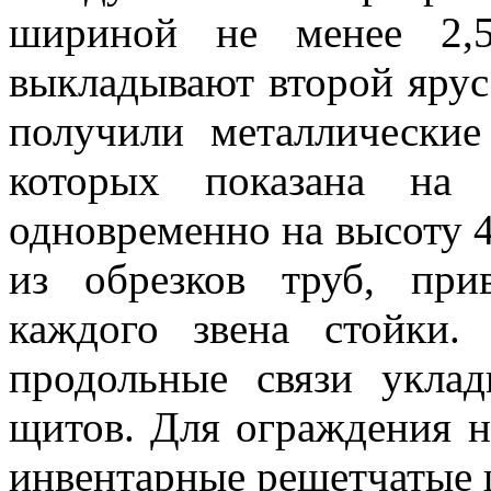
шириной не менее 2,
выкладывают второй ярус
получили металлические
которых показана на 
одновременно на высоту 4
из обрезков труб, пр
каждого звена стойки
продольные связи укла
щитов. Для ограждения н
инвентарные решетчатые