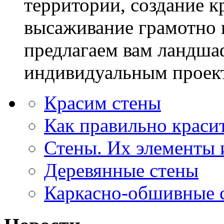
территории, создание к
высаживание грамотно 
предлагаем вам ландша
индивидуальным проек
Красим стены
Как правильно краси
Стены. Их элементы 
Деревянные стены
Каркасно-обшивные 