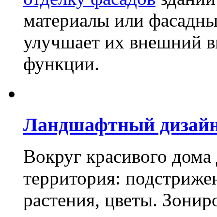
материалы или фасадны
улучшает их внешний в
функции.
Ландшафтный дизай
Вокруг красивого дома
территория: подстриже
растения, цветы. Зони