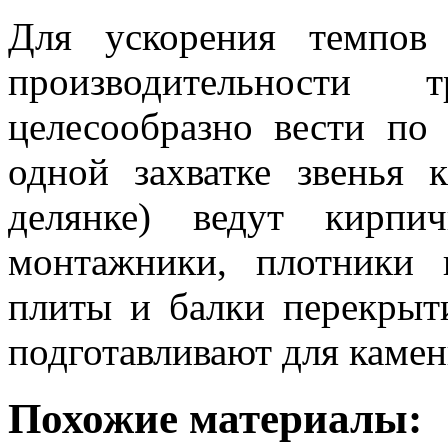
Для ускорения темпов
производительности
целесообразно вести по 
одной захватке звенья 
делянке) ведут кирпи
монтажники, плотники 
плиты и балки перекрыт
подготавливают для камен
Похожие материалы: