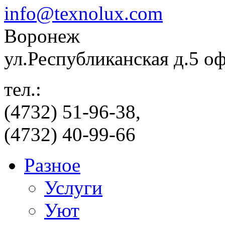
info@texnolux.com
Воронеж
ул.Республиканская д.5 о
тел.:
(4732) 51-96-38,
(4732) 40-99-66
Разное
Услуги
Уют