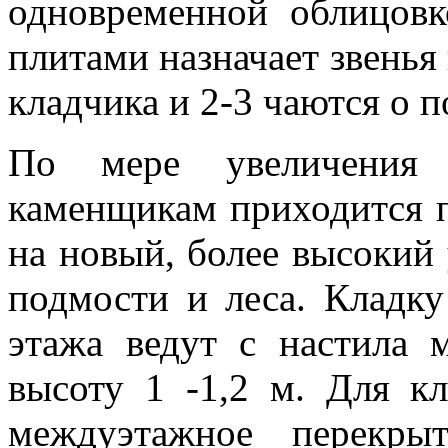
одновременной облицо
плитами назначает звенья 
кладчика и 2-3 чаются о 
По мере увеличения 
каменщикам приходится п
на новый, более высокий 
подмости и леса. Кладку
этажа ведут с настила 
высоту 1 -1,2 м. Для к
междуэтажное перекры