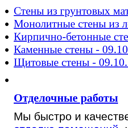
Стены из грунтовых ма
Монолитные стены из л
Кирпично-бетонные ст
Каменные стены -
09.10
Щитовые стены -
09.10
Отделочные работы
Мы быстро и качест