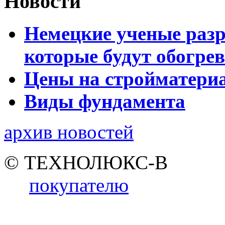
Новости
Немецкие ученые разр
которые будут обогре
Цены на стройматери
Виды фундамента
архив новостей
© ТЕХНОЛЮКС-В
покупателю