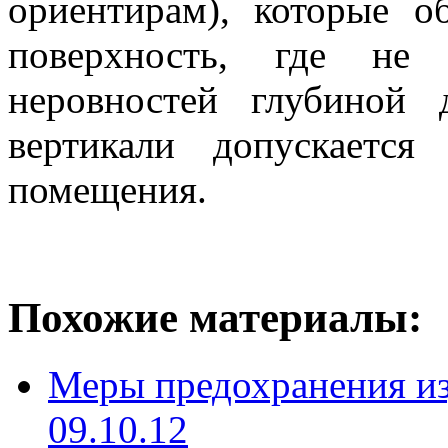
ориентирам), которые о
поверхность, где не
неровностей глубиной
вертикали допускает
помещения.
Похожие материалы:
Меры предохранения из
09.10.12