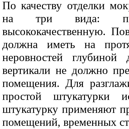
По качеству отделки мо
на три вида: пр
высококачественную. По
должна иметь на прот
неровностей глубиной
вертикали не должно пр
помещения. Для разглаж
простой штукатурки и
штукатурку применяют пр
помещений, временных ст