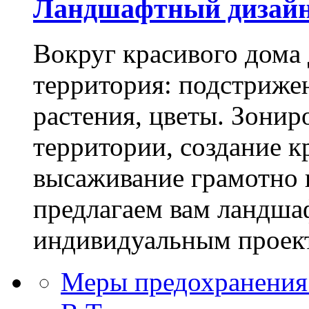
Ландшафтный дизай
Вокруг красивого дома
территория: подстриже
растения, цветы. Зони
территории, создание к
высаживание грамотно 
предлагаем вам ландша
индивидуальным проек
Меры предохранения 