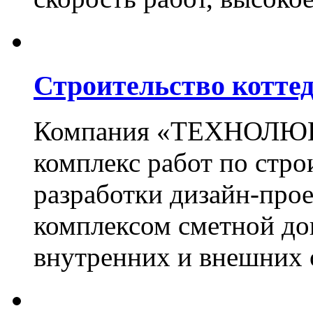
Строительство котте
Компания «ТЕХНОЛЮКС
комплекс работ по стро
разработки дизайн-прое
комплексом сметной до
внутренних и внешних 