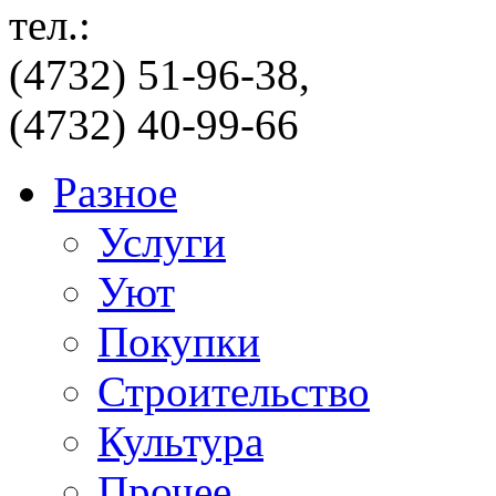
тел.:
(4732) 51-96-38,
(4732) 40-99-66
Разное
Услуги
Уют
Покупки
Строительство
Культура
Прочее