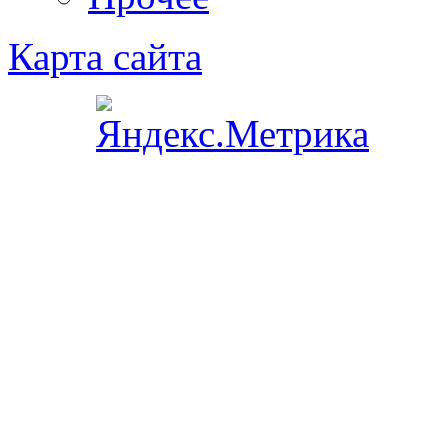
Карта сайта