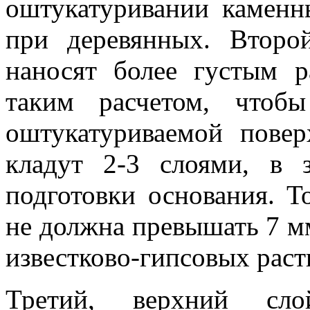
оштукатуривании каменн
при деревянных. Второ
наносят более густым р
таким расчетом, чтоб
оштукатуриваемой повер
кладут 2-3 слоями, в 
подготовки основания. Т
не должна превышать 7 м
известково-гипсовых раст
Третий, верхний сло