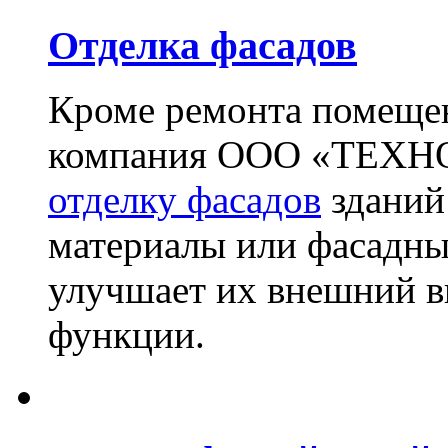
Отделка фасадов
Кроме ремонта помещен
компания ООО «ТЕХН
отделку фасадов
зданий
материалы или фасадны
улучшает их внешний в
функции.