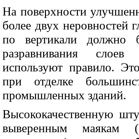
На поверхности улучшенн
более двух неровностей г
по вертикали должно 
разравнивания слоев
используют правило. Эт
при отделке большинс
промышленных зданий.
Высококачественную шту
выверенным маякам (