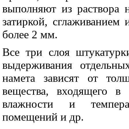
выполняют из раствора 
затиркой, сглаживанием
более 2 мм.
Все три слоя штукатурк
выдерживания отдельны
намета зависят от то
вещества, входящего в 
влажности и темпера
помещений и др.