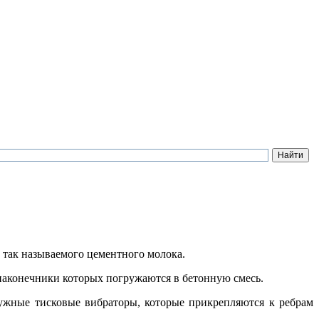
 так называемого цементного молока.
наконечники которых погружаются в бетонную смесь.
ружные тисковые вибраторы, которые прикрепляются к ребрам