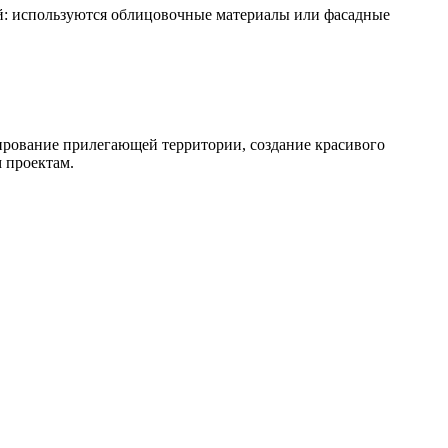
: используются облицовочные материалы или фасадные
ирование прилегающей территории, создание красивого
 проектам.