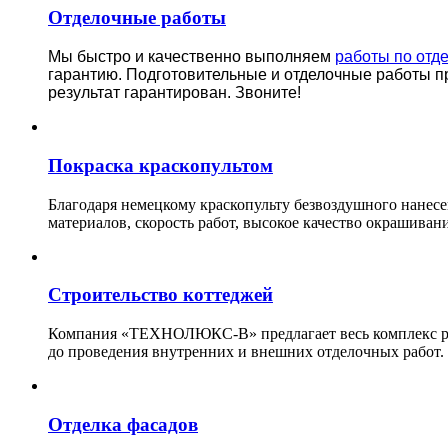
Отделочные работы
Мы быстро и качественно выполняем
работы по отд
гарантию.
Подготовительные и отделочные работы п
результат гарантирован. Звоните!
Покраска краскопультом
Благодаря немецкому краскопульту безвоздушного нанес
материалов, скорость работ, высокое качество окрашивани
Строительство коттеджей
Компания «ТЕХНОЛЮКС-В» предлагает весь комплекс рабо
до проведения внутренних и внешних отделочных работ.
Отделка фасадов