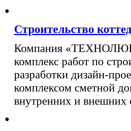
Строительство котте
Компания «ТЕХНОЛЮКС
комплекс работ по стро
разработки дизайн-прое
комплексом сметной до
внутренних и внешних 