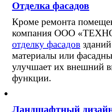
Отделка фасадов
Кроме ремонта помещен
компания ООО «ТЕХН
отделку фасадов
зданий
материалы или фасадны
улучшает их внешний в
функции.
Ландшафтный дизай