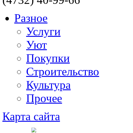
Разное
Услуги
Уют
Покупки
Строительство
Культура
Прочее
Карта сайта