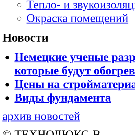
Тепло- и звукоизоля
Окраска помещений
Новости
Немецкие ученые разр
которые будут обогре
Цены на стройматери
Виды фундамента
архив новостей
© ТЕХНОЛЮКС-В