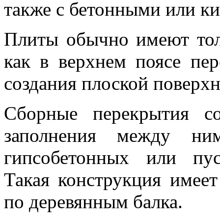
также с бетонными или к
Плиты обычно имеют тол
как в верхнем поясе пе
создания плоской поверхн
Сборные перекрытия с
заполнения между ни
гипсобетонных или пус
Такая конструкция имее
по деревянным балка.