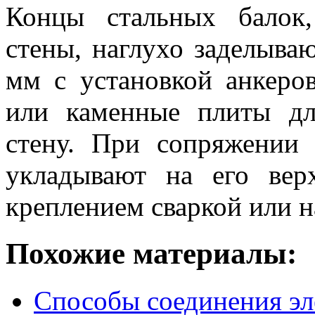
Концы стальных балок
стены, наглухо заделываю
мм с установкой анкеро
или каменные плиты дл
стену. При сопряжении
укладывают на его ве
креплением сваркой или н
Похожие материалы:
Способы соединения эл