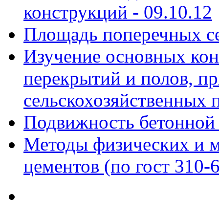
конструкций -
09.10.12
Площадь поперечных с
Изучение основных ко
перекрытий и полов, п
сельскохозяйственных 
Подвижность бетонной 
Методы физических и 
цементов (по гост 310-6