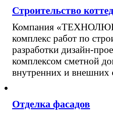
Строительство котте
Компания «ТЕХНОЛЮКС
комплекс работ по стро
разработки дизайн-прое
комплексом сметной до
внутренних и внешних 
Отделка фасадов