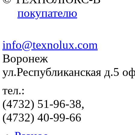
покупателю
info@texnolux.com
Воронеж
ул.Республиканская д.5 о
тел.:
(4732) 51-96-38,
(4732) 40-99-66