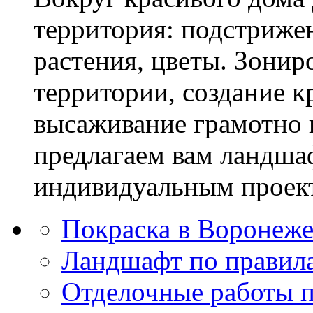
территория: подстриже
растения, цветы. Зони
территории, создание к
высаживание грамотно 
предлагаем вам ландша
индивидуальным проек
Покраска в Воронеж
Ландшафт по правил
Отделочные работы 