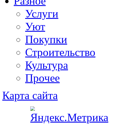
Разное
Услуги
Уют
Покупки
Строительство
Культура
Прочее
Карта сайта