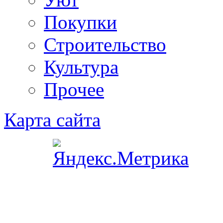
Покупки
Строительство
Культура
Прочее
Карта сайта