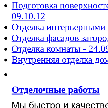
Подготовка поверхност
09.10.12
Отделка интерьерными
Отделка фасадов загор
Отделка комнаты -
24.0
Внутренняя отделка до
Отделочные работы
Мы быстро и качест