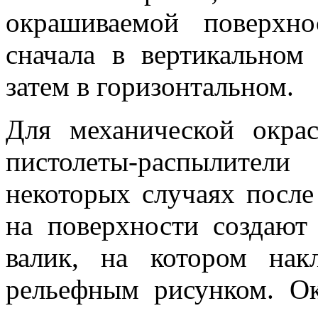
окрашиваемой поверхн
сначала в вертикальном 
затем в горизонтальном.
Для механической окрас
пистолеты-распылите
некоторых случаях после
на поверхности создают
валик, на котором нак
рельефным рисунком. О