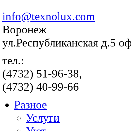
info@texnolux.com
Воронеж
ул.Республиканская д.5 о
тел.:
(4732) 51-96-38,
(4732) 40-99-66
Разное
Услуги
Уют