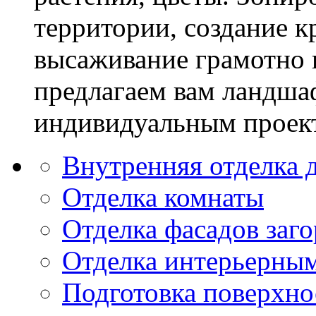
территории, создание к
высаживание грамотно 
предлагаем вам ландша
индивидуальным проек
Внутренняя отделка 
Отделка комнаты
Отделка фасадов заг
Отделка интерьерны
Подготовка поверхно