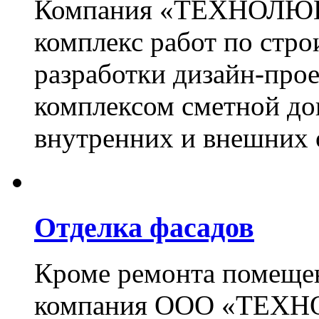
Компания «ТЕХНОЛЮКС
комплекс работ по стро
разработки дизайн-прое
комплексом сметной до
внутренних и внешних 
Отделка фасадов
Кроме ремонта помещен
компания ООО «ТЕХН