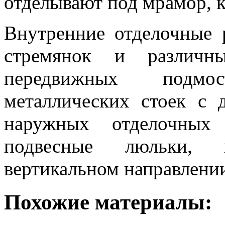
отделывают под мрамор, к
Внутренние отделочные 
стремянок и различны
передвижных подмост
металлических стоек с
наружных отделочных
подвесные люльки, 
вертикальном направлени
Похожие материалы: