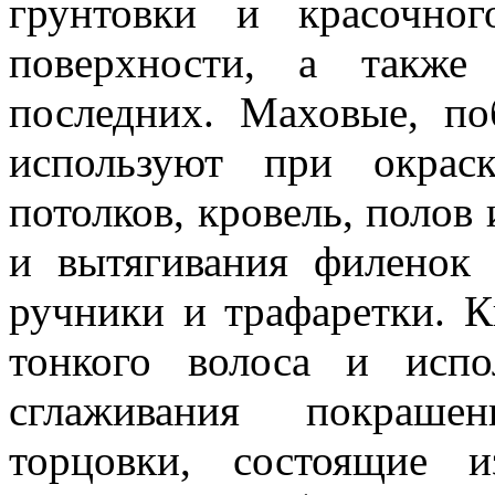
грунтовки и красочно
поверхности, а также
последних. Маховые, п
используют при окрас
потолков, кровель, полов
и вытягивания филенок
ручники и трафаретки. К
тонкого волоса и исп
сглаживания покраше
торцовки, состоящие 