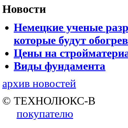
Новости
Немецкие ученые разр
которые будут обогре
Цены на стройматери
Виды фундамента
архив новостей
© ТЕХНОЛЮКС-В
покупателю