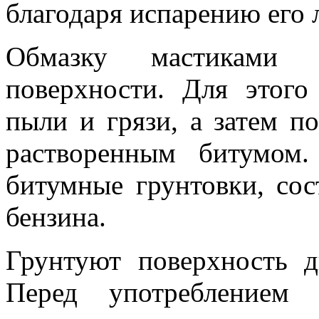
благодаря испарению его 
Обмазку мастиками 
поверхности. Для этог
пыли и грязи, а затем п
растворенным битумом
битумные грунтовки, со
бензина.
Грунтуют поверхность 
Перед употреблением 