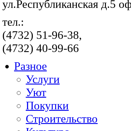
ул.Республиканская д.5 о
тел.:
(4732) 51-96-38,
(4732) 40-99-66
Разное
Услуги
Уют
Покупки
Строительство