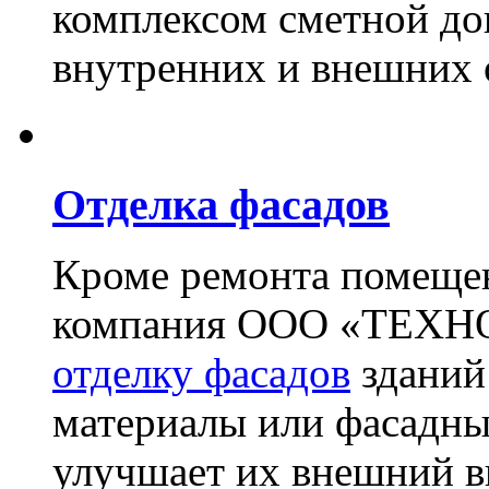
комплексом сметной до
внутренних и внешних 
Отделка фасадов
Кроме ремонта помещен
компания ООО «ТЕХН
отделку фасадов
зданий
материалы или фасадны
улучшает их внешний в