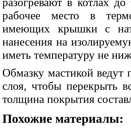
разогревают в котлах до
рабочее место в терм
имеющих крышки с нат
нанесения на изолируему
иметь температуру не ниж
Обмазку мастикой ведут 
слоя, чтобы перекрыть 
толщина покрытия составл
Похожие материалы: