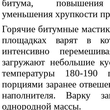
битума, повышения
уменьшения хрупкости пр
Горячие битумные мастик
площадках варят в ко
интенсивно перемешив
загружают небольшие ку
температуры 180-190 
порциями заранее отвеше
наполнителя. Варку з
однородной массы.