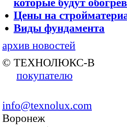
которые будут обогре
Цены на стройматери
Виды фундамента
архив новостей
© ТЕХНОЛЮКС-В
покупателю
info@texnolux.com
Воронеж