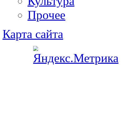
Культура
Прочее
Карта сайта