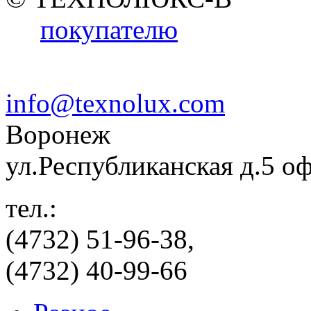
покупателю
info@texnolux.com
Воронеж
ул.Республиканская д.5 о
тел.:
(4732) 51-96-38,
(4732) 40-99-66