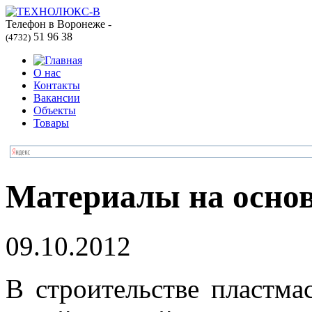
Телефон в Воронеже -
51 96 38
(4732)
О нас
Контакты
Вакансии
Объекты
Товары
Материалы на основ
09.10.2012
В строительстве пластм