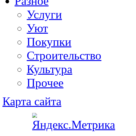
Разное
Услуги
Уют
Покупки
Строительство
Культура
Прочее
Карта сайта