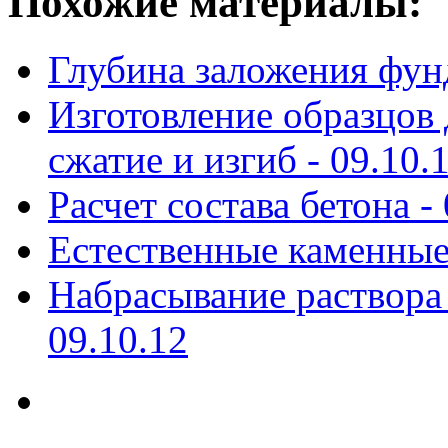
Похожие материалы:
Глубина заложения фун
Изготовление образцов 
сжатие и изгиб -
09.10.
Расчет состава бетона -
Естественные каменные
Набрасывание раствора
09.10.12