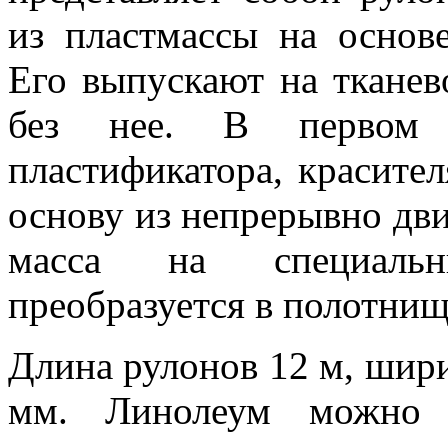
из пластмассы на основ
Его выпускают на тканев
без нее. В первом 
пластификатора, красител
основу из непрерывно дви
масса на специальн
преобразуется в полотнищ
Длина рулонов 12 м, ширин
мм. Линолеум можно 