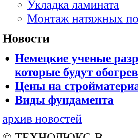
Укладка ламината
Монтаж натяжных по
Новости
Немецкие ученые разр
которые будут обогре
Цены на стройматери
Виды фундамента
архив новостей
© ТЕХНОЛЮКС-В