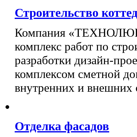
Строительство котте
Компания «ТЕХНОЛЮКС
комплекс работ по стро
разработки дизайн-прое
комплексом сметной до
внутренних и внешних 
Отделка фасадов