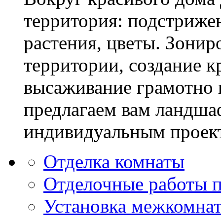
территория: подстриже
растения, цветы. Зони
территории, создание к
высаживание грамотно 
предлагаем вам ландша
индивидуальным проек
Отделка комнаты
Отделочные работы 
Установка межкомна