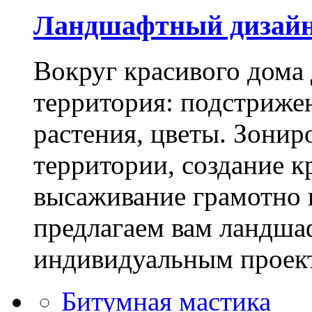
Ландшафтный дизай
Вокруг красивого дома
территория: подстриже
растения, цветы. Зони
территории, создание к
высаживание грамотно 
предлагаем вам ландша
индивидуальным проек
Битумная мастика