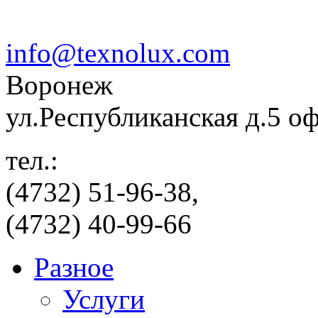
info@texnolux.com
Воронеж
ул.Республиканская д.5 о
тел.:
(4732) 51-96-38,
(4732) 40-99-66
Разное
Услуги