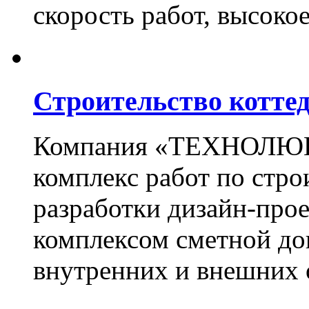
скорость работ, высоко
Строительство котте
Компания «ТЕХНОЛЮКС
комплекс работ по стро
разработки дизайн-прое
комплексом сметной до
внутренних и внешних 