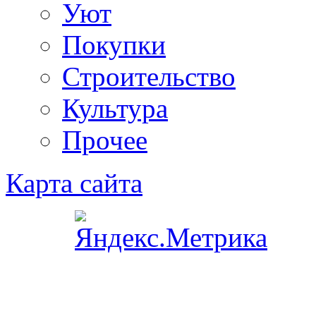
Уют
Покупки
Строительство
Культура
Прочее
Карта сайта