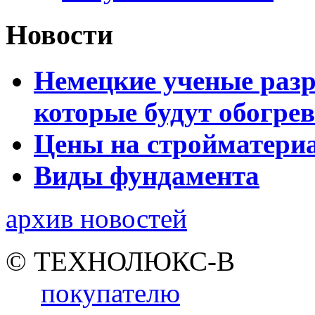
Новости
Немецкие ученые разр
которые будут обогре
Цены на стройматери
Виды фундамента
архив новостей
© ТЕХНОЛЮКС-В
покупателю