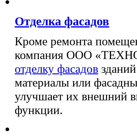
Отделка фасадов
Кроме ремонта помещен
компания ООО «ТЕХН
отделку фасадов
зданий
материалы или фасадны
улучшает их внешний в
функции.