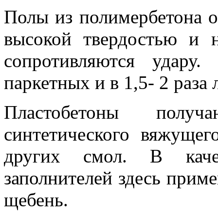
Полы из полимербетона 
высокой твердостью и 
сопротивляются удару
паркетных и в 1,5- 2 раза
Пластобетоны полу
синтетического вяжущег
других смол. В каче
заполнителей здесь прим
щебень.