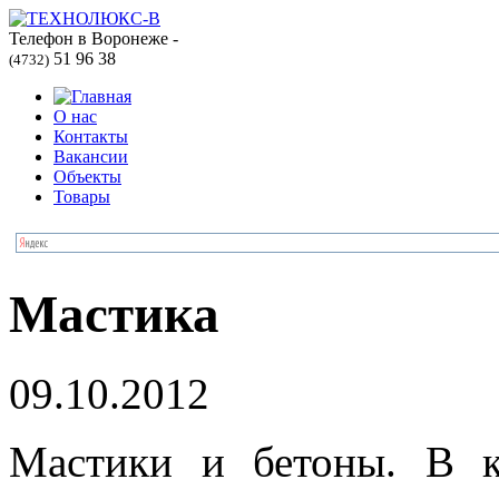
Телефон в Воронеже -
51 96 38
(4732)
О нас
Контакты
Вакансии
Объекты
Товары
Мастика
09.10.2012
Мастики и бетоны. В к