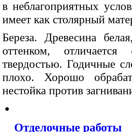
в неблагоприятных усло
имеет как столярный мате
Береза. Древесина бела
оттенком, отличается
твердостью. Годичные сл
плохо. Хорошо обрабат
нестойка против загниван
Отделочные работы