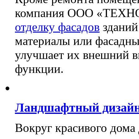
компания ООО «ТЕХН
отделку фасадов
зданий
материалы или фасадны
улучшает их внешний в
функции.
Ландшафтный дизай
Вокруг красивого дома