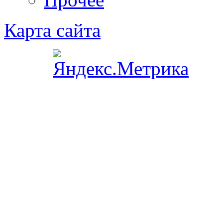
Карта сайта