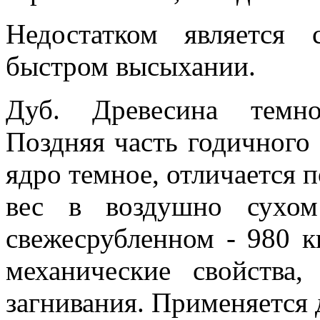
Недостатком является 
быстром высыхании.
Дуб. Древесина темно
Поздняя часть годичного 
ядро темное, отличается 
вес в воздушно сухом
свежесрубленном - 980 к
механические свойства,
загнивания. Применяется 