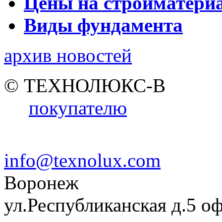
Цены на стройматери
Виды фундамента
архив новостей
© ТЕХНОЛЮКС-В
покупателю
info@texnolux.com
Воронеж
ул.Республиканская д.5 о