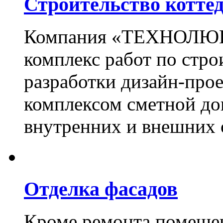
Строительство котте
Компания «ТЕХНОЛЮКС
комплекс работ по стро
разработки дизайн-прое
комплексом сметной до
внутренних и внешних 
Отделка фасадов
Кроме ремонта помещен