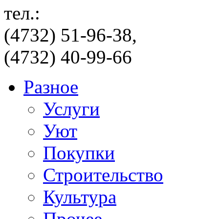
тел.:
(4732) 51-96-38,
(4732) 40-99-66
Разное
Услуги
Уют
Покупки
Строительство
Культура
Прочее