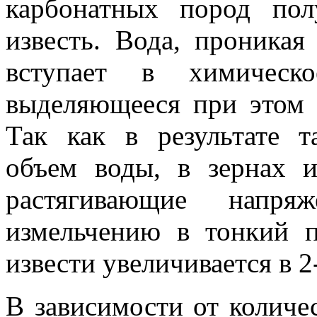
карбонатных пород по
известь. Вода, проникая
вступает в химическ
выделяющееся при этом 
Так как в результате т
объем воды, в зернах и
растягивающие напр
измельчению в тонкий 
извести увеличивается в 2-
В зависимости от количес