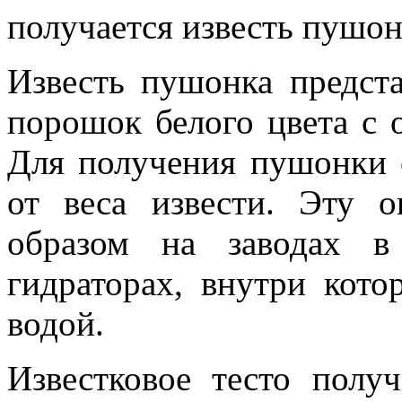
получается известь пушонк
Известь пушонка предст
порошок белого цвета с 
Для получения пушонки 
от веса извести. Эту 
образом на заводах в
гидраторах, внутри кото
водой.
Известковое тесто полу