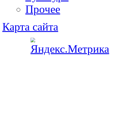
Прочее
Карта сайта