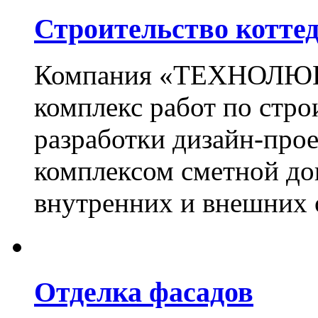
Строительство котте
Компания «ТЕХНОЛЮКС
комплекс работ по стро
разработки дизайн-прое
комплексом сметной до
внутренних и внешних 
Отделка фасадов