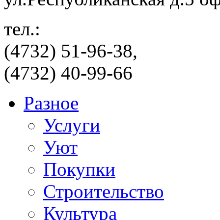
тел.:
(4732) 51-96-38,
(4732) 40-99-66
Разное
Услуги
Уют
Покупки
Строительство
Культура