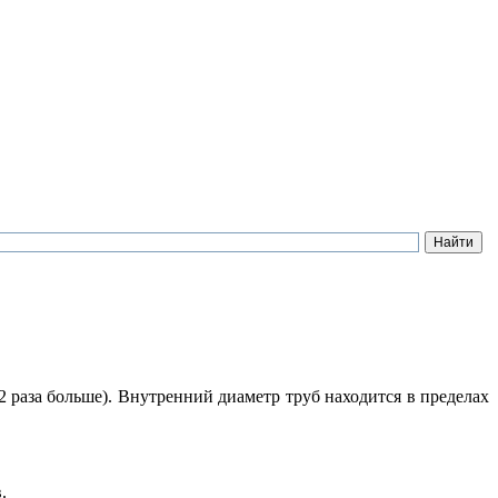
2 раза больше). Внутренний диаметр труб находится в пределах
.