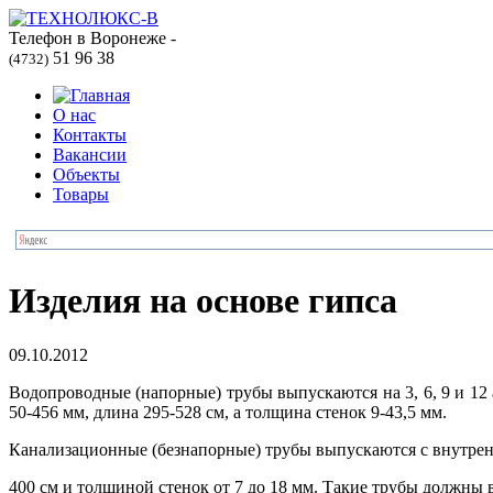
Телефон в Воронеже -
51 96 38
(4732)
О нас
Контакты
Вакансии
Объекты
Товары
Изделия на основе гипса
09.10.2012
Водопроводные (напорные) трубы выпускаются на 3, 6, 9 и 12 
50-456 мм, длина 295-528 см, а толщина стенок 9-43,5 мм.
Канализационные (безнапорные) трубы выпускаются с внутрен
400 см и толщиной стенок от 7 до 18 мм. Такие трубы должны 