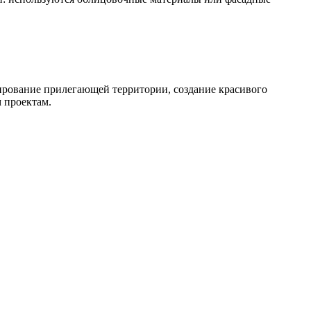
ирование прилегающей территории, создание красивого
 проектам.