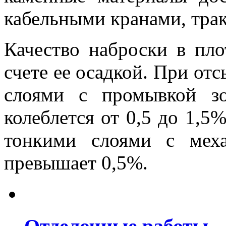
кабельными кранами, трак
Качество наброски в пло
счете ее осадкой. При от
слоями с промывкой з
колеблется от 0,5 до 1,5
тонкими слоями с мех
превышает 0,5%.