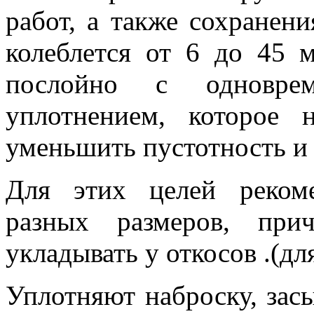
работ, а также сохранен
колеблется от 6 до 45 
послойно с одновре
уплотнением, которое 
уменьшить пустотность и
Для этих целей рекоме
разных размеров, при
укладывать у откосов .(д
Уплотняют наброску, зас