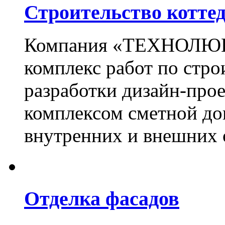
Строительство котте
Компания «ТЕХНОЛЮКС
комплекс работ по стро
разработки дизайн-прое
комплексом сметной до
внутренних и внешних 
Отделка фасадов