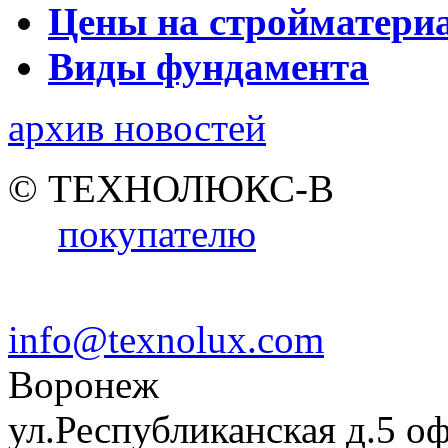
Цены на стройматери
Виды фундамента
архив новостей
© ТЕХНОЛЮКС-В
покупателю
info@texnolux.com
Воронеж
ул.Республиканская д.5 о