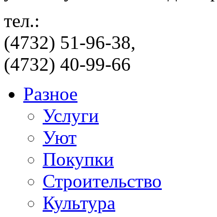
тел.:
(4732) 51-96-38,
(4732) 40-99-66
Разное
Услуги
Уют
Покупки
Строительство
Культура