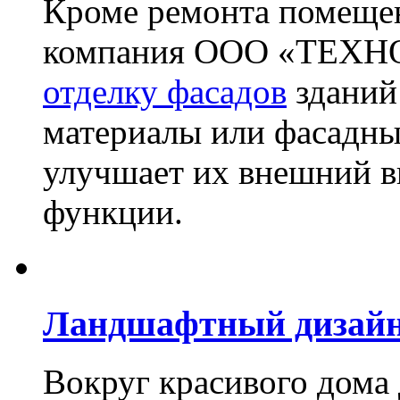
Кроме ремонта помещен
компания ООО «ТЕХН
отделку фасадов
зданий
материалы или фасадны
улучшает их внешний в
функции.
Ландшафтный дизай
Вокруг красивого дома