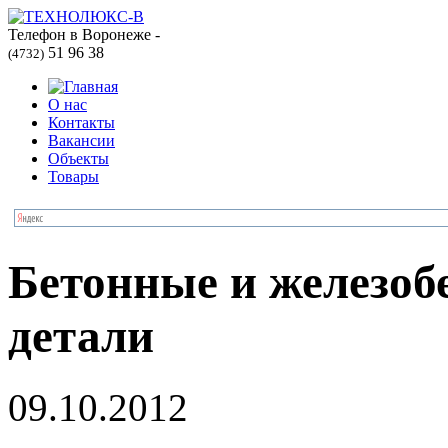
Телефон в Воронеже -
51 96 38
(4732)
О нас
Контакты
Вакансии
Объекты
Товары
Бетонные и железоб
детали
09.10.2012