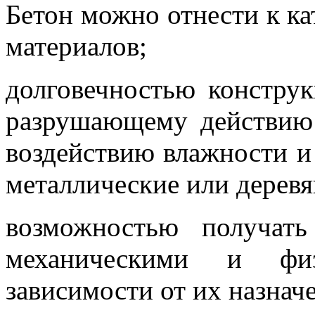
Бетон можно отнести к к
материалов;
долговечностью конструк
разрушающему действию 
воздействию влажности и 
металлические или дерев
возможностью получат
механическими и физ
зависимости от их назнач