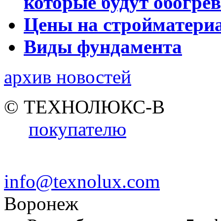
которые будут обогре
Цены на стройматери
Виды фундамента
архив новостей
© ТЕХНОЛЮКС-В
покупателю
info@texnolux.com
Воронеж