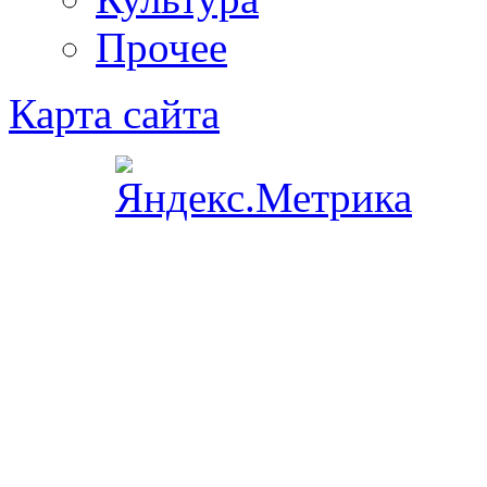
Прочее
Карта сайта