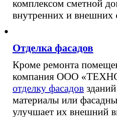
комплексом сметной до
внутренних и внешних 
Отделка фасадов
Кроме ремонта помещен
компания ООО «ТЕХН
отделку фасадов
зданий
материалы или фасадны
улучшает их внешний в