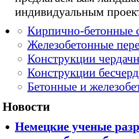
индивидуальным проек
Кирпично-бетонные 
Железобетонные пер
Конструкции чердач
Конструкции бесчер
Бетонные и железобе
Новости
Немецкие ученые разр