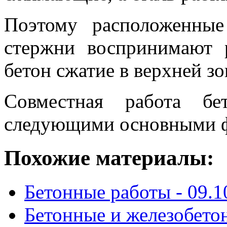
Поэтому расположенные
стержни воспринимают 
бетон сжатие в верхней зо
Совместная работа бе
следующими основными ф
Похожие материалы:
Бетонные работы -
09.1
Бетонные и железобето