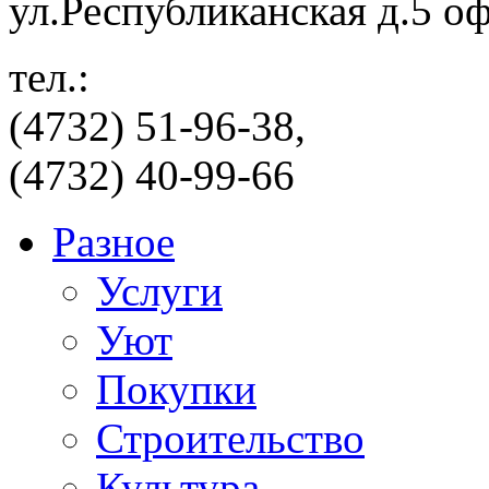
ул.Республиканская д.5 о
тел.:
(4732) 51-96-38,
(4732) 40-99-66
Разное
Услуги
Уют
Покупки
Строительство
Культура